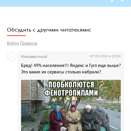
Обсудить с другими читателями:
Войти
Правила
Неизвестный
07.05.2024 в 19:24
Бред! 49% населения!!! Яндекс и Гугл еще выше?
Это какие их сервисы столько набрали?