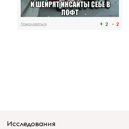
Пожаловаться
2
2
Исследования