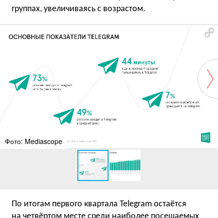
группах, увеличиваясь с возрастом.
Фото: Mediascope
По итогам первого квартала Telegram остаётся
на четвёртом месте среди наиболее посещаемых