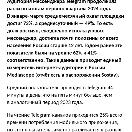
Аудитория мессенджера Telegram продолжила
расти по итогам первого квартала 2024 года.
В январе-марте среднемесячный охват площадки
достиг 73%, а среднесуточный — 49%. То есть
доля россиян, ежедневно использующих
мессенджер, достигла почти половины от всего
населения России старше 12 лет. Годом ранее эти
показатели были на уровне 62% и 41%
соответственно. Такие данные приводит единый
измеритель интернет-аудитории в России
Mediascope (отчёт есть в распоряжении Sostav).
Средний пользователь проводит в Telegram 44
минуты в день, что на пять минут больше, чем
в аналогичный период 2023 года.
На чтение Telegram-каналов приходится 25% всего
времени потребления мобильного приложения,
но этот показатель заметно различается в разных