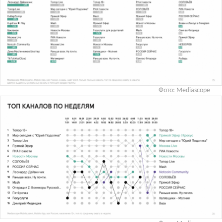
Фото: Mediascope