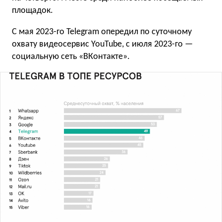
площадок.
С мая 2023-го Telegram опередил по суточному
охвату видеосервис YouTube, с июля 2023-го —
социальную сеть «ВКонтакте».