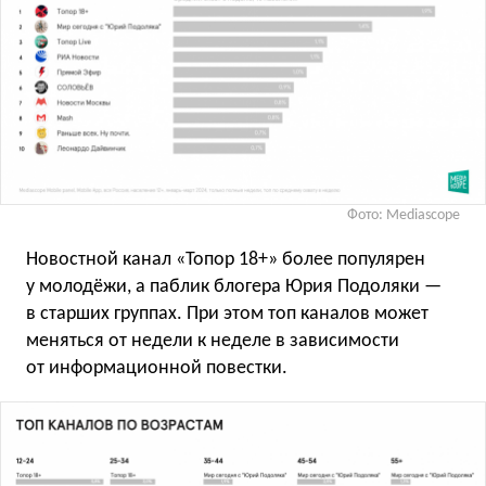
Фото: Mediascope
Новостной канал «Топор 18+» более популярен
у молодёжи, а паблик блогера Юрия Подоляки —
в старших группах. При этом топ каналов может
меняться от недели к неделе в зависимости
от информационной повестки.