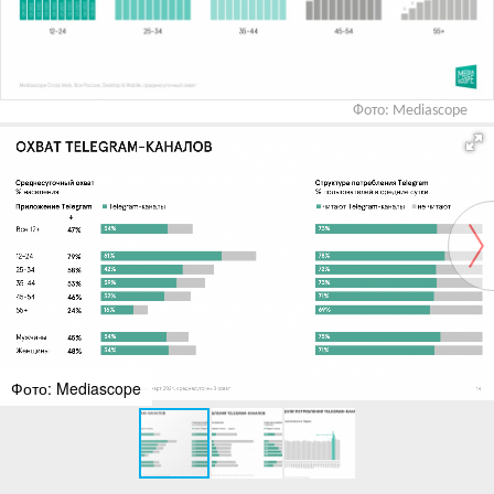
Фото: Mediascope
Фото: Mediascope