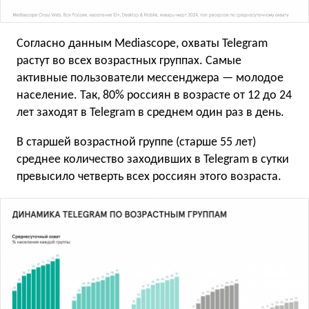
Согласно данным Mediascope, охваты Telegram
растут во всех возрастных группах. Самые
активные пользователи мессенджера — молодое
население. Так, 80% россиян в возрасте от 12 до 24
лет заходят в Telegram в среднем один раз в день.
В старшей возрастной группе (старше 55 лет)
среднее количество заходивших в Telegram в сутки
превысило четверть всех россиян этого возраста.