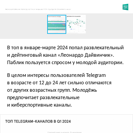
В топ в январе-марте 2024 попал развлекательный
и дейтинговый канал «Леонардо Дайвинчик».
Паблик пользуется спросом у молодой аудитории.
В целом интересы пользователей Telegram
в возрасте от 12 до 24 лет сильно отличаются
от других возрастных групп. Молодёжь
предпочитает развлекательные
и киберспортивные каналы.