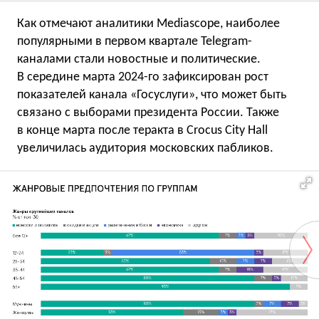
Как отмечают аналитики Mediascope, наиболее
популярными в первом квартале Telegram-
каналами стали новостные и политические.
В середине марта 2024-го зафиксирован рост
показателей канала «Госуслуги», что может быть
связано с выборами президента России. Также
в конце марта после теракта в Crocus City Hall
увеличилась аудитория московских пабликов.