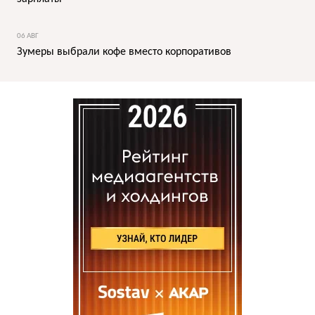
06 АВГ
Зумеры выбрали кофе вместо корпоративов