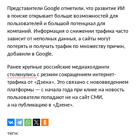
Представители Google отметили, что развитие ИИ
в поиске открывает больше возможностей для
пользователей и большой потенциал для
компаний. Информация о снижении трафика часто
зависит от неполных данных, а сайты могут
потерять и получать трафик по множеству причин,
добавили в Google.
Ранее крупные российские медиахолдинги
столкнулись
с резким сокращением интернет-
трафика от «Дзена». Это связано с нововведением
платформы — с начала года при клике на новость
пользователи попадают не на сайт СМИ,
а на публикацию в «Дзене».