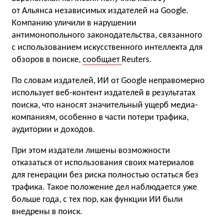
от Альянса независимых издателей на Google.
Компанию уличили в нарушении
антимонопольного законодательства, связанного
с использованием искусственного интеллекта для
обзоров в поиске,
сообщает
Reuters.
По словам издателей, ИИ от Google неправомерно
использует веб-контент издателей в результатах
поиска, что наносят значительный ущерб медиа-
компаниям, особенно в части потери трафика,
аудитории и доходов.
При этом издатели лишены возможности
отказаться от использования своих материалов
для генерации без риска полностью остаться без
трафика. Такое положение дел наблюдается уже
больше года, с тех пор, как функции ИИ были
внедрены в поиск.