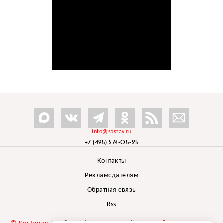
info@sostav.ru
+7 (495) 274-05-25
Контакты
Рекламодателям
Обратная связь
Rss