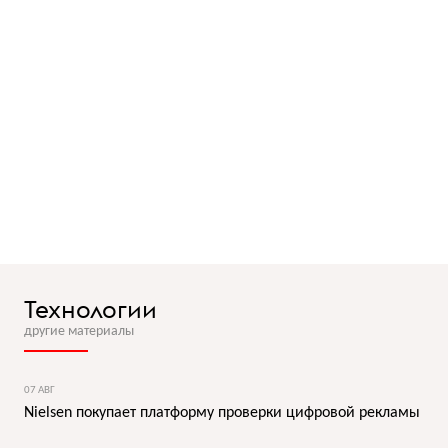
Технологии
другие материалы
07 АВГ
Nielsen покупает платформу проверки цифровой рекламы