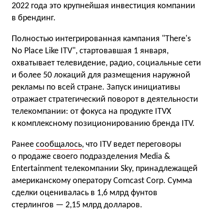
2022 года это крупнейшая инвестиция компании
в брендинг.
Полностью интегрированная кампания "There's
No Place Like ITV", стартовавшая 1 января,
охватывает телевидение, радио, социальные сети
и более 50 локаций для размещения наружной
рекламы по всей стране. Запуск инициативы
отражает стратегический поворот в деятельности
телекомпании: от фокуса на продукте ITVX
к комплексному позиционированию бренда ITV.
Ранее
сообщалось
, что ITV ведет переговоры
о продаже своего подразделения Media &
Entertainment телекомпании Sky, принадлежащей
американскому оператору Comcast Corp. Сумма
сделки оценивалась в 1,6 млрд фунтов
стерлингов — 2,15 млрд долларов.