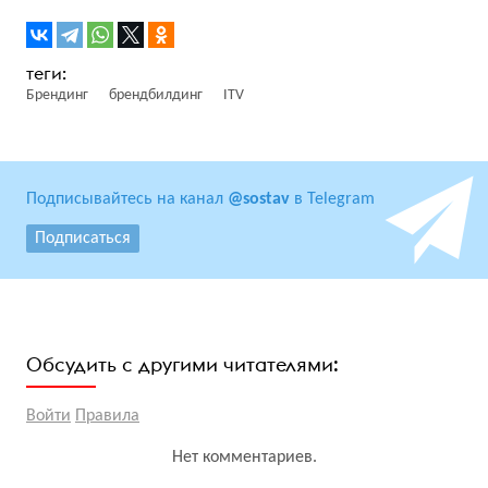
Брендинг
брендбилдинг
ITV
Подписывайтесь на канал
@sostav
в Telegram
Подписаться
Обсудить с другими читателями:
Войти
Правила
Нет комментариев.