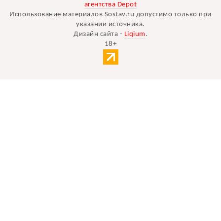
агентства Depot
Использование материалов Sostav.ru допустимо только при
указании источника.
Дизайн сайта -
Liqium
.
18+