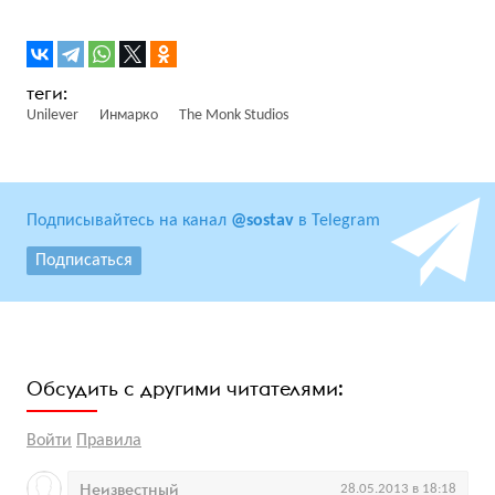
Unilever
Инмарко
The Monk Studios
Подписывайтесь на канал
@sostav
в Telegram
Подписаться
Обсудить с другими читателями:
Войти
Правила
Неизвестный
28.05.2013 в 18:18