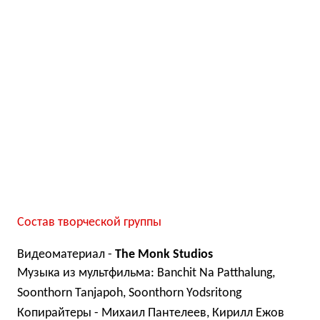
Состав творческой группы
Видеоматериал -
The Monk Studios
Музыка из мультфильма: Banchit Na Patthalung,
Soonthorn Tanjapoh,
Soonthorn Yodsritong
Копирайтеры - Михаил Пантелеев, Кирилл Ежов