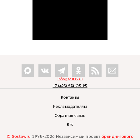
info@sostav.ru
+7 (495) 274-05-25
Контакты
Рекламодателям
Обратная связь
Rss
© Sostav.ru
1998-2026 Независимый проект
брендингового