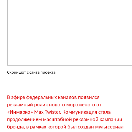
Скриншот с сайта проекта
В эфире федеральных каналов появился
рекламный ролик нового мороженого от
«Инмарко» Max Twister. Коммуникация стала
продолжением масштабной рекламной кампании
бренда, в рамках которой был создан мультсериал