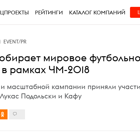
ЕЦПРОЕКТЫ
РЕЙТИНГИ
КАТАЛОГ КОМПАНИЙ
EVENT/PR
собирает мировое футбольн
 в рамках ЧМ-2018
и масштабной кампании приняли участ
 Лукас Подольски и Кафу