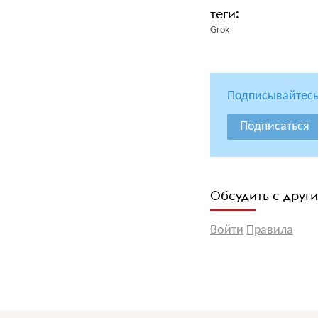
Grok
Подписывайтесь
Подписаться
Обсудить с друг
Войти
Правила