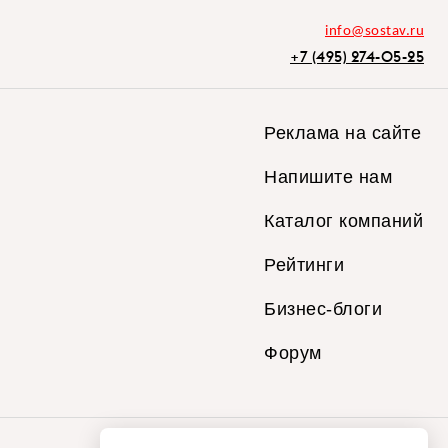
info@sostav.ru
+7 (495) 274-05-25
Реклама на сайте
Напишите нам
Каталог компаний
Рейтинги
Бизнес-блоги
Форум