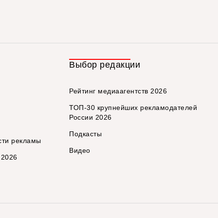
Выбор редакции
Рейтинг медиаагентств 2026
ТОП-30 крупнейших рекламодателей
России 2026
Подкасты
сти рекламы
Видео
 2026