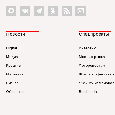
Новости
Спецпроекты
Digital
Интервью
Медиа
Мнение рынка
Креатив
Фоторепортаж
Маркетинг
Шкала эффективно
Бизнес
SOSTAV чемпионов
Общество
Bookchain