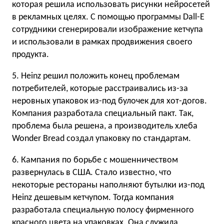
которая решила использовать рисунки нейросетей
в рекламных целях. С помощью программы Dall-E
сотрудники сгенерировали изображение кетчупа
и использовали в рамках продвижения своего
продукта.
5. Heinz решил положить конец проблемам
потребителей, которые расстраивались из-за
неровных упаковок из-под булочек для хот-догов.
Компания разработала специальный пакт. Так,
проблема была решена, а производитель хлеба
Wonder Bread создал упаковку по стандартам.
6. Кампания по борьбе с мошенничеством
развернулась в США. Стало известно, что
некоторые рестораны наполняют бутылки из-под
Heinz дешевым кетчупом. Тогда компания
разработала специальную полосу фирменного
красного цвета на упаковках. Она служила