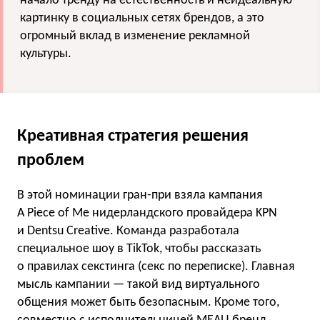
начало тренду на естественность и неидеальную
картинку в социальных сетях брендов, а это
огромный вклад в изменение рекламной
культуры.
Креативная стратегия решения
проблем
В этой номинации гран-при взяла кампания
A Piece of Me нидерландского провайдера KPN
и Dentsu Creative. Команда разработала
специальное шоу в TikTok, чтобы рассказать
о правилах секстинга (секс по переписке). Главная
мысль кампании — такой вид виртуального
общения может быть безопасным. Кроме того,