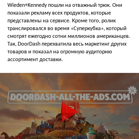
Wieden+Kennedy пошли на отважный трюк. Они
показали рекламу всех продуктов, которые
представлены на сервисе. Кроме того, ролик
транслировался во время «Суперкубка», который
смотрят ежегодно сотни миллионов американцев.
Так, DoorDash перехватила весь маркетинг других
товаров и показал на огромную аудиторию
ассортимент доставки.