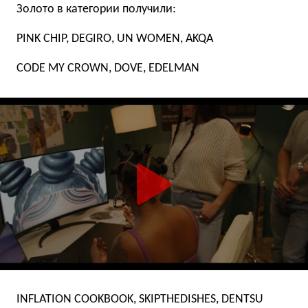
Золото в категории получили:
PINK CHIP, DEGIRO, UN WOMEN, AKQA
CODE MY CROWN, DOVE, EDELMAN
INFLATION COOKBOOK, SKIPTHEDISHES, DENTSU