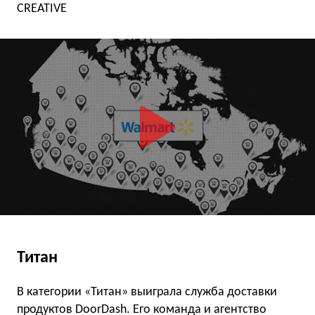
CREATIVE
Титан
В категории «Титан» выиграла служба доставки
продуктов DoorDash. Его команда и агентство