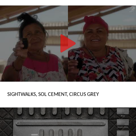
SIGHTWALKS, SOL CEMENT, CIRCUS GREY