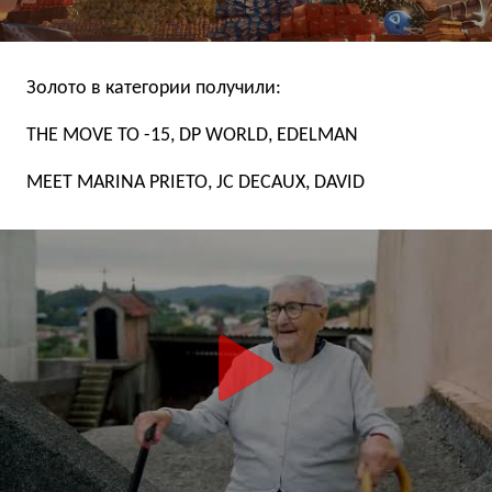
Золото в категории получили:
THE MOVE TO -15, DP WORLD, EDELMAN
MEET MARINA PRIETO, JC DECAUX, DAVID