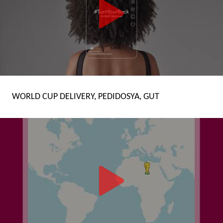
WORLD CUP DELIVERY, PEDIDOSYA, GUT