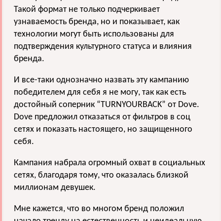
Такой формат не только подчеркивает
узнаваемость бренда, но и показывает, как
технологии могут быть использованы для
подтверждения культурного статуса и влияния
бренда.
И все-таки однозначно назвать эту кампанию
победителем для себя я не могу, так как есть
достойный соперник “TURNYOURBACK” от Dove.
Dove предложил отказаться от фильтров в соц
сетях и показать настоящего, но защищенного
себя.
Кампания набрала огромный охват в социальных
сетях, благодаря тому, что оказалась близкой
миллионам девушек.
Мне кажется, что во многом бренд положил