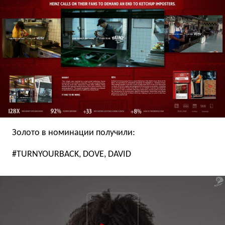
Золото в номинации получили:
#TURNYOURBACK, DOVE, DAVID