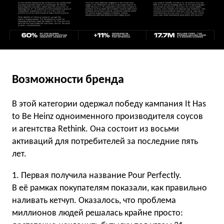
Возможности бренда
В этой категории одержал победу кампания It Has
to Be Heinz одноименного производителя соусов
и агентства Rethink. Она состоит из восьми
активаций для потребителей за последние пять
лет.
1. Первая получила название Pour Perfectly.
В её рамках покупателям показали, как правильно
наливать кетчуп. Оказалось, что проблема
миллионов людей решалась крайне просто: