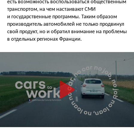
есть возможность воспользоваться общественным
транспортом, на чем настаивают СМИ
и государственные программы. Таким образом
производитель автомобилей не только продвинул
свой продукт, но и обратил внимание на проблемы
в отдельных регионах Франции.