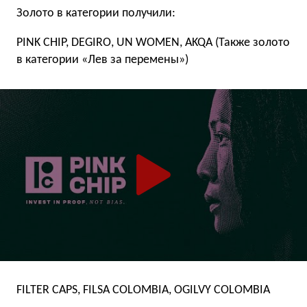
Золото в категории получили:
PINK CHIP, DEGIRO, UN WOMEN, AKQA (Также золото
в категории «Лев за перемены»)
FILTER CAPS, FILSA COLOMBIA, OGILVY COLOMBIA