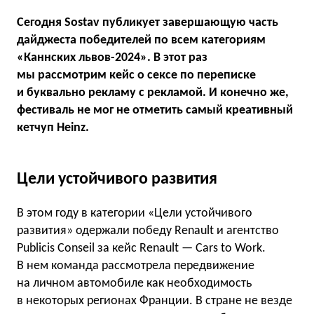
Сегодня Sostav публикует завершающую часть
дайджеста победителей по всем категориям
«Каннских львов-2024». В этот раз
мы рассмотрим кейс о сексе по переписке
и буквально рекламу c рекламой. И конечно же,
фестиваль не мог не отметить самый креативный
кетчуп Heinz.
Цели устойчивого развития
В этом году в категории «Цели устойчивого
развития» одержали победу Renault и агентство
Publicis Conseil за кейс Renault — Cars to Work.
В нем команда рассмотрела передвижение
на личном автомобиле как необходимость
в некоторых регионах Франции. В стране не везде