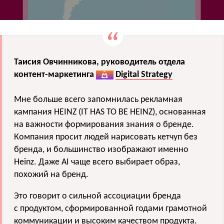
Таисия Овчинникова, руководитель отдела
контент-маркетинга
Digital Strategy
Мне больше всего запомнилась рекламная
кампания HEINZ (IT HAS TO BE HEINZ), основанная
на важности формирования знания о бренде.
Компания просит людей нарисовать кетчуп без
бренда, и большинство изображают именно
Heinz. Даже AI чаще всего выбирает образ,
похожий на бренд.
Это говорит о сильной ассоциации бренда
с продуктом, сформированной годами грамотной
коммуникации и высоким качеством продукта.