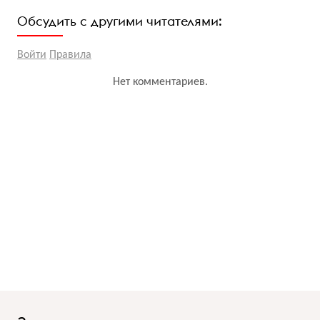
Обсудить с другими читателями:
Войти
Правила
Нет комментариев.