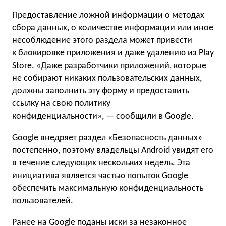
Предоставление ложной информации о методах
сбора данных, о количестве информации или иное
несоблюдение этого раздела может привести
к блокировке приложения и даже удалению из Play
Store. «Даже разработчики приложений, которые
не собирают никаких пользовательских данных,
должны заполнить эту форму и предоставить
ссылку на свою политику
конфиденциальности», — сообщили в Google.
Google внедряет раздел «Безопасность данных»
постепенно, поэтому владельцы Android увидят его
в течение следующих нескольких недель. Эта
инициатива является частью попыток Google
обеспечить максимальную конфиденциальность
пользователей.
Ранее на Google
поданы
иски за незаконное