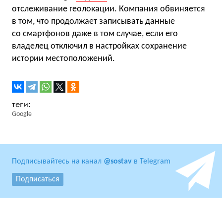
отслеживание геолокации. Компания обвиняется
в том, что продолжает записывать данные
со смартфонов даже в том случае, если его
владелец отключил в настройках сохранение
истории местоположений.
Google
Подписывайтесь на канал
@sostav
в Telegram
Подписаться