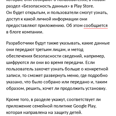
раздел «Безопасность данных» в Play Store.
Он будет открытым, и пользователи смогут узнать,
доступ к какой личной информации они
предоставляют приложению. Об этом
сообщается
в блоге компании.
Разработчики будут также указывать, какие данные
они передают третьим лицам, и метод
обеспечения безопасности сведений, например,
шифруются ли они во время передачи. Если
пользователь захочет узнать больше о конкретной
записи, то сможет развернуть меню, где подробно
указано, что было собрано или передано и, таким
образом, решить, хочет ли продолжить установку.
Кроме того, в разделе укажут, соответствует ли
приложение семейной политике Google Play,
которая направлена на защиту детей.