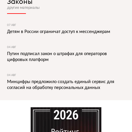
Законы
другие материалы
07 АВГ
Детям в России ограничат доступ к мессенджерам
04 АВГ
Путин подписал закон о штрафах для операторов
цифровых платформ
04 АВГ
Минцифры предложило создать единый сервис для
согласий на обработку персональных данных