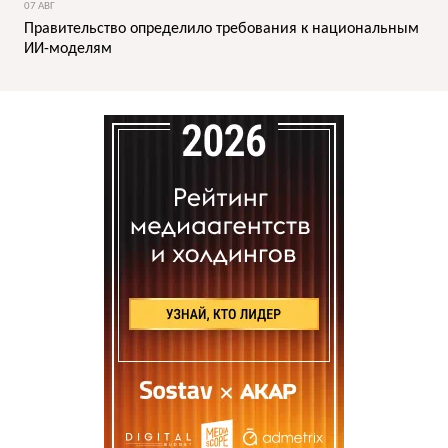
07 АВГ
Правительство определило требования к национальным
ИИ-моделям