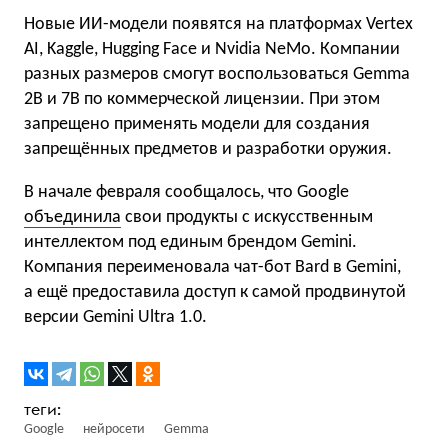
Новые ИИ-модели появятся на платформах Vertex
AI, Kaggle, Hugging Face и Nvidia NeMo. Компании
разных размеров смогут воспользоваться Gemma
2B и 7B по коммерческой лицензии. При этом
запрещено применять модели для создания
запрещённых предметов и разработки оружия.
В начале февраля сообщалось, что Google
объединила
свои продукты с искусственным
интеллектом под единым брендом Gemini.
Компания переименовала чат-бот Bard в Gemini,
а ещё предоставила доступ к самой продвинутой
версии Gemini Ultra 1.0.
Google
нейросети
Gemma