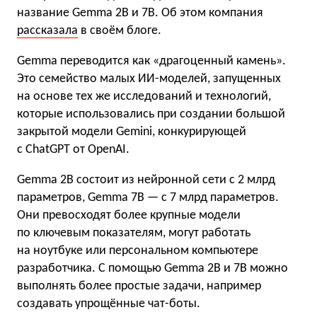
название Gemma 2B и 7B. Об этом компания
рассказала
в своём блоге.
Gemma переводится как «драгоценный камень».
Это семейство малых ИИ-моделей, запущенных
на основе тех же исследований и технологий,
которые использовались при создании большой
закрытой модели Gemini, конкурирующей
с ChatGPT от OpenAI.
Gemma 2B состоит из нейронной сети с 2 млрд
параметров, Gemma 7B — с 7 млрд параметров.
Они превосходят более крупные модели
по ключевым показателям, могут работать
на ноутбуке или персональном компьютере
разработчика. С помощью Gemma 2B и 7B можно
выполнять более простые задачи, например
создавать упрощённые чат-боты.