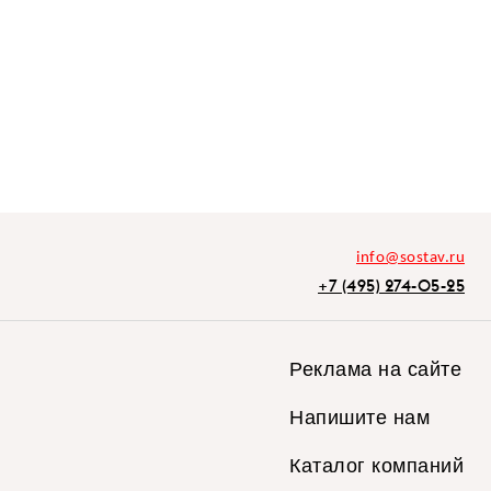
info@sostav.ru
+7 (495) 274-05-25
Реклама на сайте
Напишите нам
Каталог компаний