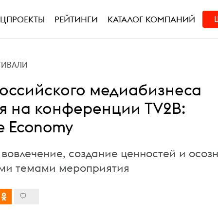
ЕЦПРОЕКТЫ
РЕЙТИНГИ
КАТАЛОГ КОМПАНИЙ
ТИВАЛИ
оссийского медиабизнеса
ся на конференции TV2B:
e Economy
 вовлечение, создание ценностей и осоз
ыми темами мероприятия