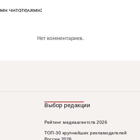
ими читателями:
Нет комментариев.
Выбор редакции
Рейтинг медиаагентств 2026
ТОП-30 крупнейших рекламодателей
России 2026