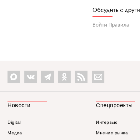
Обсудить с друг
Войти
Правила
Новости
Спецпроекты
Digital
Интервью
Медиа
Мнение рынка