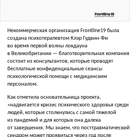
Некоммерческая организация Frontline19 была
создана психотерапевтом Клэр Гудвин-Фи
во время первой волны локдауна
в Великобритании — благотворительная компания
состоит из консультантов, которые проводят
бесплатные конфиденциальные сеансы
психологической помощи с медицинским
персоналом.
Как отметила основательница проекта,
«надвигается кризис психического здоровья среди
людей, которые столкнулись с самой тяжелой
из пандемий и для которых она далека
от завершения. Мы знаем, что посттравматический
синдром может проявиться через год после