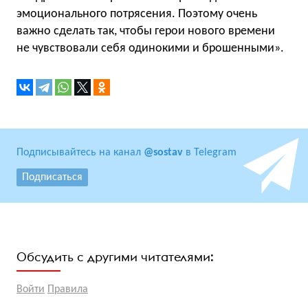
эмоционального потрясения. Поэтому очень
важно сделать так, чтобы герои нового времени
не чувствовали себя одинокими и брошенными».
Подписывайтесь на канал
@sostav
в Telegram
Подписаться
Обсудить с другими читателями:
Войти
Правила