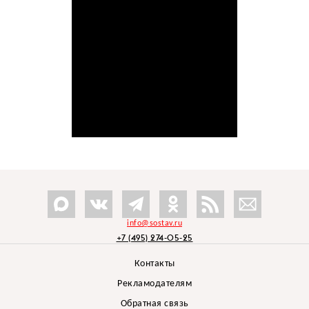
info@sostav.ru
+7 (495) 274-05-25
Контакты
Рекламодателям
Обратная связь