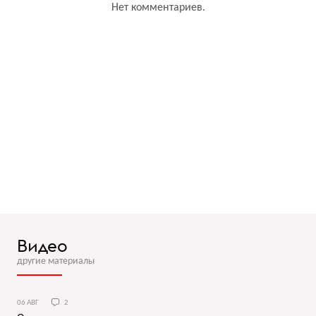
Нет комментариев.
Видео
другие материалы
06 АВГ
2