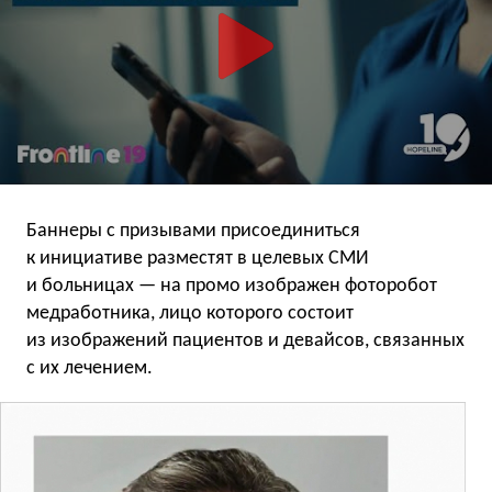
Баннеры с призывами присоединиться
к инициативе разместят в целевых СМИ
и больницах — на промо изображен фоторобот
медработника, лицо которого состоит
из изображений пациентов и девайсов, связанных
с их лечением.