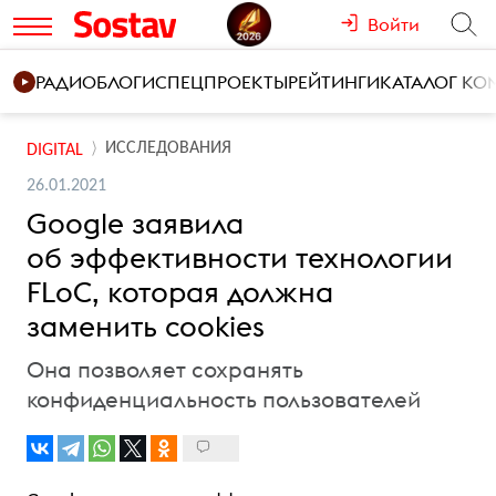
Войти
РАДИО
БЛОГИ
СПЕЦПРОЕКТЫ
РЕЙТИНГИ
КАТАЛОГ К
ИССЛЕДОВАНИЯ
DIGITAL
26.01.2021
Google заявила
об эффективности технологии
FLoC, которая должна
заменить cookies
Она позволяет сохранять
конфиденциальность пользователей