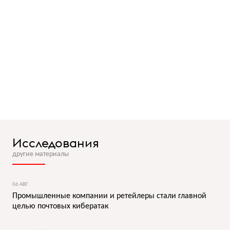
Исследования
другие материалы
06 АВГ
Промышленные компании и ретейлеры стали главной
целью почтовых кибератак