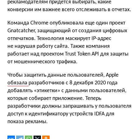
рекламодателям придется выбирать, какие
конверсии им важнее всего отслеживать в отчетах.
Команда Chrome опубликовала еще один проект
Gnatcatcher, защищающий от создания цифровых
отпечатков. Технология маскирует IP-адрес
не нарушая работу сайта. Также компания
работает над проектом Trust Token API для защиты
от мошеннического трафика.
Чтобы защитить данные пользователей, Apple
обязала
разработчиков с 8 декабря 2020 года
добавлять «этикетки» с данными пользователей,
которые собирает приложение. Теперь
разработчики должны запрашивать у пользователя
доступ к идентификатору устройств IDFA для
показа рекламы.