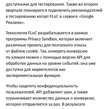
доступными для тестирования. Также во втором
квартале планируется подключить рекламодателей
к тестированию когорт FLoC в сервисе «Google
Реклама».
Технология FLoC разрабатывается в рамках
программы Privacy Sandbox, которая включает
различные проекты для поэтапного отказа
от файлов cookie. Так, измерять конверсию
по кликам можно с помощью версии API для
обработки данных на уровне событий, она уже
доступна для маркетологов как
экспериментальная функция.
Чтобы защитить конфиденциальность
пользователей, API добавляет шум, а также
ограничивает количество данных о конверсии,
которое отправляется за раз. В результате