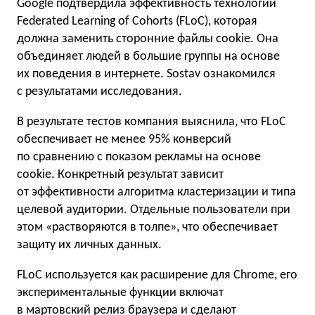
Google подтвердила эффективность технологии
Federated Learning of Cohorts (FLoC), которая
должна заменить сторонние файлы cookie. Она
объединяет людей в большие группы на основе
их поведения в интернете. Sostav ознакомился
с результатами исследования.
В результате тестов компания выяснила, что FLoC
обеспечивает не менее 95% конверсий
по сравнению с показом рекламы на основе
cookie. Конкретный результат зависит
от эффективности алгоритма кластеризации и типа
целевой аудитории. Отдельные пользователи при
этом «растворяются в толпе», что обеспечивает
защиту их личных данных.
FLoC используется как расширение для Chrome, его
экспериментальные функции включат
в мартовский релиз браузера и сделают