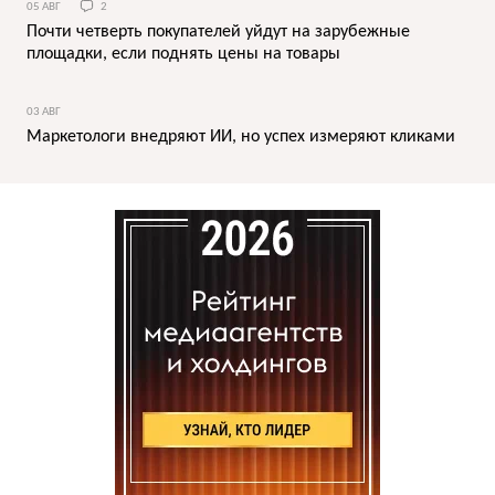
05 АВГ
2
Почти четверть покупателей уйдут на зарубежные
площадки, если поднять цены на товары
03 АВГ
Маркетологи внедряют ИИ, но успех измеряют кликами