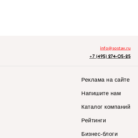
info@sostav.ru
+7 (495) 274-05-25
Реклама на сайте
Напишите нам
Каталог компаний
Рейтинги
Бизнес-блоги