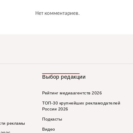
Нет комментариев.
Выбор редакции
Рейтинг медиаагентств 2026
ТОП-30 крупнейших рекламодателей
России 2026
Подкасты
сти рекламы
Видео