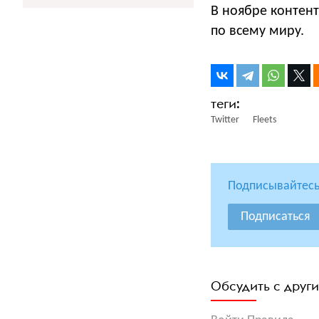
В ноябре контент
по всему миру.
Twitter
Fleets
Подписывайтесь
Подписаться
Обсудить с друг