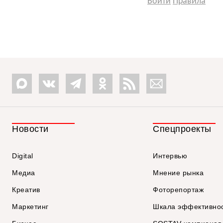
Войти
Правила
Новости
Спецпроекты
Digital
Интервью
Медиа
Мнение рынка
Креатив
Фоторепортаж
Маркетинг
Шкала эффективно