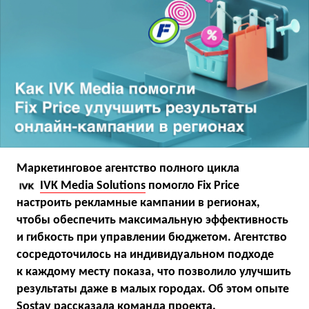
Маркетинговое агентство полного цикла
IVK Media Solutions
помогло Fix Price
настроить рекламные кампании в регионах,
чтобы обеспечить максимальную эффективность
и гибкость при управлении бюджетом. Агентство
сосредоточилось на индивидуальном подходе
к каждому месту показа, что позволило улучшить
результаты даже в малых городах. Об этом опыте
Sostav рассказала команда проекта.