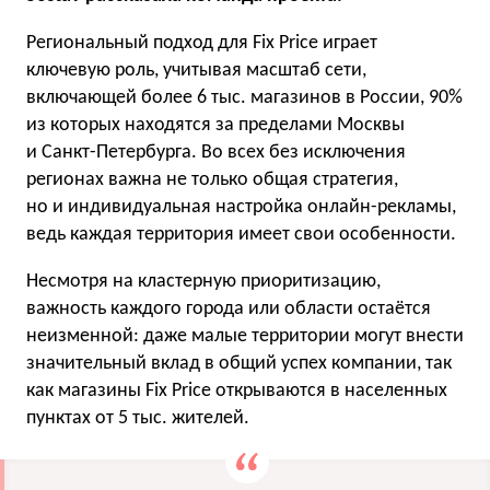
Региональный подход для Fix Price играет
ключевую роль, учитывая масштаб сети,
включающей более 6 тыс. магазинов в России, 90%
из которых находятся за пределами Москвы
и Санкт-Петербурга. Во всех без исключения
регионах важна не только общая стратегия,
но и индивидуальная настройка онлайн-рекламы,
ведь каждая территория имеет свои особенности.
Несмотря на кластерную приоритизацию,
важность каждого города или области остаётся
неизменной: даже малые территории могут внести
значительный вклад в общий успех компании, так
как магазины Fix Price открываются в населенных
пунктах от 5 тыс. жителей.