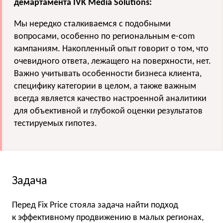
демартамента IVK Media Solutions:
Мы нередко сталкиваемся с подобными
вопросами, особенно по региональным e-com
кампаниям. Накопленный опыт говорит о том, что
очевидного ответа, лежащего на поверхности, нет.
Важно учитывать особенности бизнеса клиента,
специфику категории в целом, а также важным
всегда является качество настроенной аналитики
для объективной и глубокой оценки результатов
тестируемых гипотез.
Задача
Перед Fix Price стояла задача найти подход
к эффективному продвижению в малых регионах,