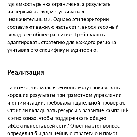
где емкость рынка ограничена, а результаты
на первый взгляд могут казаться
незначительными. Однако эти территории
составляют важную часть сети, внося весомый
вклад в её общее развитие. Требовалось
адаптировать стратегию для каждого региона,
учитывая его специфику и аудиторию.
Реализация
Гипотеза, что малые регионы могут показывать
хорошие результаты при грамотном управлении
и оптимизации, требовала тщательной проверки.
Стоит ли вкладывать ресурсы в развитие кампаний
в этих зонах, чтобы поддерживать общую
эффективность всей сети? Ответ на этот вопрос
определил бы дальнейшую стратегию и помог