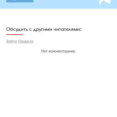
Обсудить с другими читателями:
Войти
Правила
Нет комментариев.