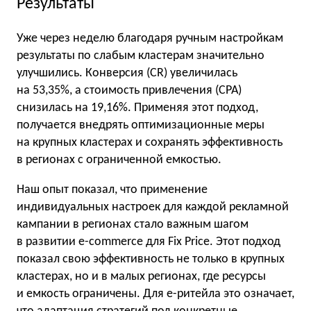
Результаты
Уже через неделю благодаря ручным настройкам
результаты по слабым кластерам значительно
улучшились. Конверсия (CR) увеличилась
на 53,35%, а стоимость привлечения (CPA)
снизилась на 19,16%. Применяя этот подход,
получается внедрять оптимизационные меры
на крупных кластерах и сохранять эффективность
в регионах с ограниченной емкостью.
Наш опыт показал, что применение
индивидуальных настроек для каждой рекламной
кампании в регионах стало важным шагом
в развитии e-commerce для Fix Price. Этот подход
показал свою эффективность не только в крупных
кластерах, но и в малых регионах, где ресурсы
и емкость ограничены. Для e-ритейла это означает,