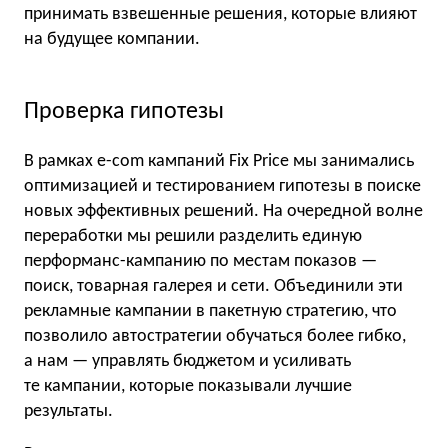
принимать взвешенные решения, которые влияют
на будущее компании.
Проверка гипотезы
В рамках e-com кампаний Fix Price мы занимались
оптимизацией и тестированием гипотезы в поиске
новых эффективных решений. На очередной волне
переработки мы решили разделить единую
перформанс-кампанию по местам показов —
поиск, товарная галерея и сети. Объединили эти
рекламные кампании в пакетную стратегию, что
позволило автостратегии обучаться более гибко,
а нам — управлять бюджетом и усиливать
те кампании, которые показывали лучшие
результаты.