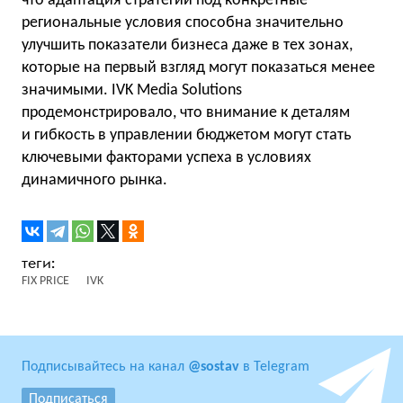
что адаптация стратегий под конкретные
региональные условия способна значительно
улучшить показатели бизнеса даже в тех зонах,
которые на первый взгляд могут показаться менее
значимыми. IVK Media Solutions
продемонстрировало, что внимание к деталям
и гибкость в управлении бюджетом могут стать
ключевыми факторами успеха в условиях
динамичного рынка.
FIX PRICE
IVK
Подписывайтесь на канал
@sostav
в Telegram
Подписаться