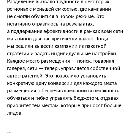
Разделение вызвало трудности в некоторых
регионах с меньшей емкостью, где кампании
не смогли обучиться в новом режиме. Это
негативно отразилось на результатах,
а поддержание эффективности в рамках всей сети
магазинов для нас критически важно. Тогда
мы решили вывести кампании из пакетной
стратегии и задать индивидуальные настройки.
Каждое место размещения — поиск, товарная
галерея, сети — теперь управляется собственной
автостратегией. Это позволило установить
конкретную цену конверсии для каждого места
размещения, обеспечив кампании возможность
обучаться и гибко управлять бюджетом, отдавая
приоритет тем местам, которые приносят больше
лидов.