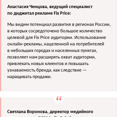
Анастасия Ченцова, ведущий специалист
по диджитал рекламе Fix Price:
Мы видим потенциал развития в регионах России,
в которых сосредоточено большое количество
целевой для Fix Price аудитории. Использование
онлайн-рекламы, нацеленной на потребителей
в небольших городах и населенных пунктах,
позволяет нам расширять охват аудитории,
привлекать новых клиентов и повышать
узнаваемость бренда, как следствие —
наращивать продажи.
Светлана Воронова, директор медийного