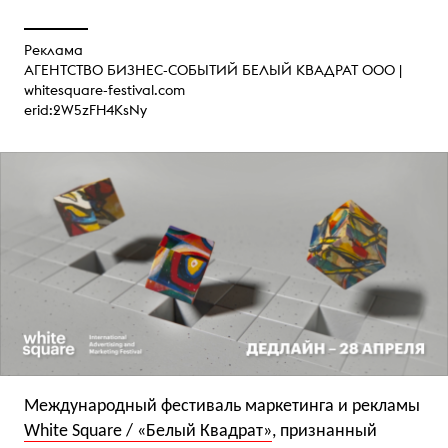
Реклама
АГЕНТСТВО БИЗНЕС-СОБЫТИЙ БЕЛЫЙ КВАДРАТ ООО |
whitesquare-festival.com
erid:2W5zFH4KsNy
Международный фестиваль маркетинга и рекламы
White Square / «Белый Квадрат»
, признанный