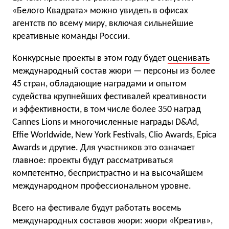
«Белого Квадрата» можно увидеть в офисах
агентств по всему миру, включая сильнейшие
креативные команды России.
Конкурсные проекты в этом году будет
оценивать
международный состав жюри — персоны из более
45 стран, обладающие наградами и опытом
судейства крупнейших фестивалей креативности
и эффективности, в том числе более 350 наград
Cannes Lions и многочисленные награды D&Ad,
Effie Worldwide, New York Festivals, Clio Awards, Epica
Awards и другие. Для участников это означает
главное: проекты будут рассматриваться
компетентно, беспристрастно и на высочайшем
международном профессиональном уровне.
Всего на фестивале будут работать восемь
международных составов жюри: жюри «Креатив»,