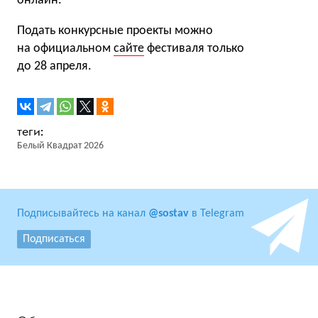
онлайн.
Подать конкурсные проекты можно
на официальном
сайте
фестиваля только
до 28 апреля.
Белый Квадрат 2026
Подписывайтесь на канал
@sostav
в Telegram
Подписаться