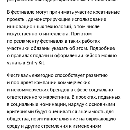
В фестивале могут принимать участие креативные
проекты, демонстрирующие использование
инновационных технологий, в том числе
искусственного интеллекта. При этом
по регламенту фестиваля в таких работах
участники обязаны указать об этом. Подробнее
о правилах подачи и оформлении кейсов можно
узнать
в Entry Kit.
Фестиваль ежегодно способствует развитию
и поощряет кампании коммерческих
и некоммерческих брендов в сфере социально
ответственного маркетинга. В проектах, поданных
в социальные номинации, наряду с основными
критериями будут оцениваться значимость для
общества, позитивное влияние на окружающую
среду и другие стремления к изменениям