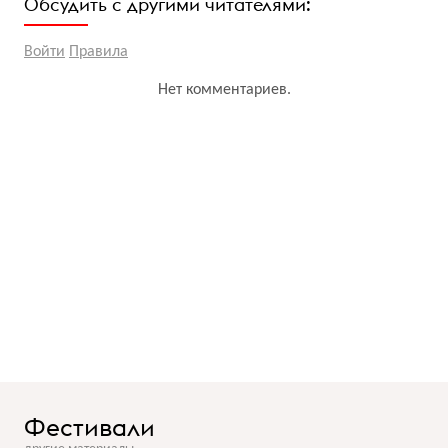
Обсудить с другими читателями:
Войти
Правила
Нет комментариев.
Фестивали