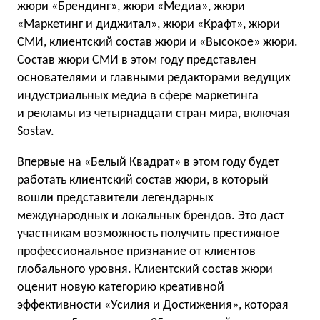
жюри «Брендинг», жюри «Медиа», жюри
«Маркетинг и диджитал», жюри «Крафт», жюри
СМИ, клиентский состав жюри и «Высокое» жюри.
Состав жюри СМИ в этом году представлен
основателями и главными редакторами ведущих
индустриальных медиа в сфере маркетинга
и рекламы из четырнадцати стран мира, включая
Sostav.
Впервые на «Белый Квадрат» в этом году будет
работать клиентский состав жюри, в который
вошли представители легендарных
международных и локальных брендов. Это даст
участникам возможность получить престижное
профессиональное признание от клиентов
глобального уровня. Клиентский состав жюри
оценит новую категорию креативной
эффективности «Усилия и Достижения», которая