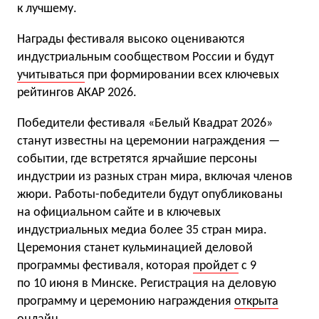
к лучшему.
Награды фестиваля высоко оцениваются
индустриальным сообществом России и будут
учитываться
при формировании всех ключевых
рейтингов АКАР 2026.
Победители фестиваля «Белый Квадрат 2026»
станут известны на церемонии награждения —
событии, где встретятся ярчайшие персоны
индустрии из разных стран мира, включая членов
жюри. Работы-победители будут опубликованы
на официальном сайте и в ключевых
индустриальных медиа более 35 стран мира.
Церемония станет кульминацией деловой
программы фестиваля, которая
пройдет
с 9
по 10 июня в Минске. Регистрация на деловую
программу и церемонию награждения
открыта