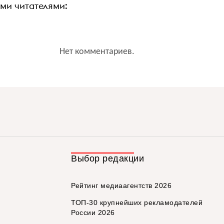
ими читателями:
Нет комментариев.
Выбор редакции
Рейтинг медиаагентств 2026
ТОП-30 крупнейших рекламодателей
России 2026