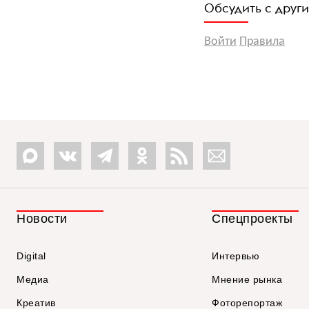
Обсудить с друг
Войти
Правила
Новости
Спецпроекты
Digital
Интервью
Медиа
Мнение рынка
Креатив
Фоторепортаж