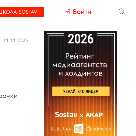
Войти
ШКОЛА
SOSTAV
11.11.2025
срочки