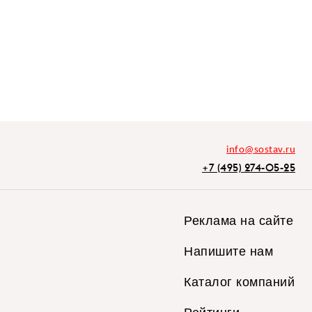
info@sostav.ru
+7 (495) 274-05-25
Реклама на сайте
Напишите нам
Каталог компаний