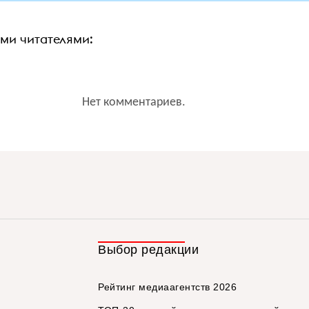
ими читателями:
Нет комментариев.
Выбор редакции
Рейтинг медиаагентств 2026