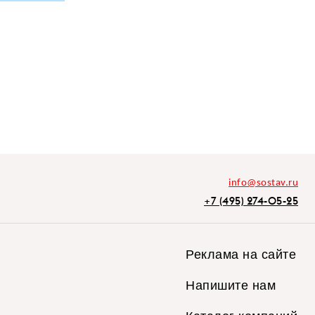
info@sostav.ru
+7 (495) 274-05-25
Реклама на сайте
Напишите нам