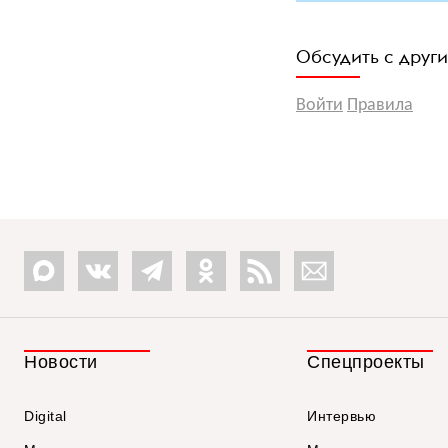
Обсудить с друг
Войти
Правила
Новости
Спецпроекты
Digital
Интервью