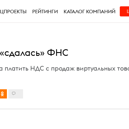
ЕЦПРОЕКТЫ
РЕЙТИНГИ
КАТАЛОГ КОМПАНИЙ
 «сдалась» ФНС
ва платить НДС с продаж виртуальных тов