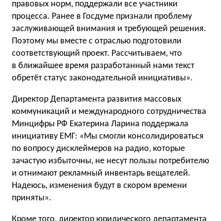
правовых норм, поддержали все участники
процесса. Ранее в Госдуме признали проблему
заслуживающей внимания и требующей решения.
Поэтому мы вместе с отраслью подготовили
соответствующий проект. Рассчитываем, что
в ближайшее время разработанный нами текст
обретёт статус законодательной инициативы».
Директор Департамента развития массовых
коммуникаций и международного сотрудничества
Минцифры РФ Екатерина Ларина поддержала
инициативу ЕМГ: «Мы смогли консолидироваться
по вопросу дисклеймеров на радио, которые
зачастую избыточны, не несут пользы потребителю
и отнимают рекламный инвентарь вещателей.
Надеюсь, изменения будут в скором времени
приняты».
Кроме того, директор юридического департамента