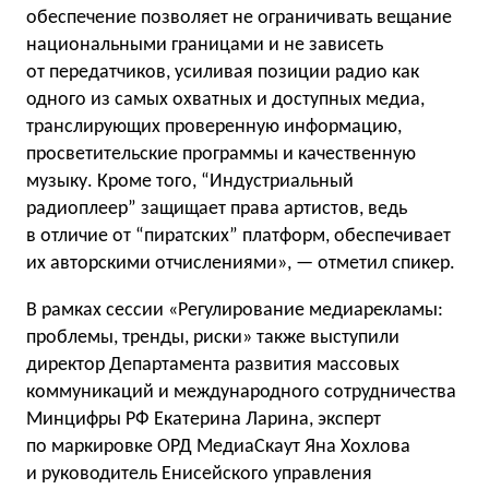
обеспечение позволяет не ограничивать вещание
национальными границами и не зависеть
от передатчиков, усиливая позиции радио как
одного из самых охватных и доступных медиа,
транслирующих проверенную информацию,
просветительские программы и качественную
музыку. Кроме того, “Индустриальный
радиоплеер” защищает права артистов, ведь
в отличие от “пиратских” платформ, обеспечивает
их авторскими отчислениями», — отметил спикер.
В рамках сессии «Регулирование медиарекламы:
проблемы, тренды, риски» также выступили
директор Департамента развития массовых
коммуникаций и международного сотрудничества
Минцифры РФ Екатерина Ларина, эксперт
по маркировке ОРД МедиаСкаут Яна Хохлова
и руководитель Енисейского управления