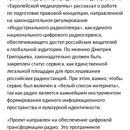
«Европейской медиагруппы» рассказал о работе
по подготовке правовой концепции, направленной
на законодательное регулирование
«Индустриального радиоплеера», как единого
национального цифрового радиосервиса,
обеспечивающего доступ российских вещателей
к глобальной аудитории. По мнению Дмитрия
Григорьева, законодательно должен быть
закреплен статус сервиса, как единственной
легальной площадки для прослушивания
российских радиостанций. При этом, важно, чтобы
сервис был включен в «белый список интернета»,
так как радио является важнейшим инструментом
формирования единого информационного
пространства и культурной идентичности.
«Проект направлен на обеспечение цифровой
трансформации радио. Это программное