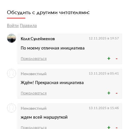
Обсудить с другими читателями:
Войти
Правила
Коля Сулейменов
12.11.2025 в 19:57
По моему отличная инициатива
Пожаловаться
Неизвестный
13.11.2025 в 05:41
Ждём! Прекрасная инициатива
Пожаловаться
Неизвестный
13.11.2025 в 15:46
ждем всей маршруткой
Пожаловаться