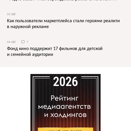
05 АВГ
Как пользователи маркетплейса стали героями реалити
в наружной рекламе
04 АВГ
7
Фонд кино поддержит 17 фильмов для детской
и семейной аудитории