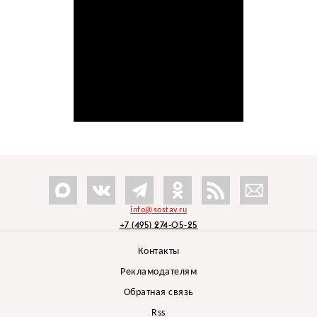
info@sostav.ru
+7 (495) 274-05-25
Контакты
Рекламодателям
Обратная связь
Rss