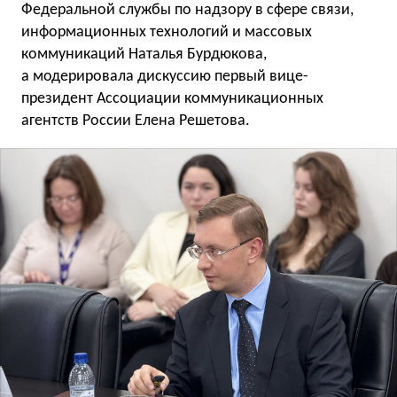
Федеральной службы по надзору в сфере связи,
информационных технологий и массовых
коммуникаций Наталья Бурдюкова,
а модерировала дискуссию первый вице-
президент Ассоциации коммуникационных
агентств России Елена Решетова.