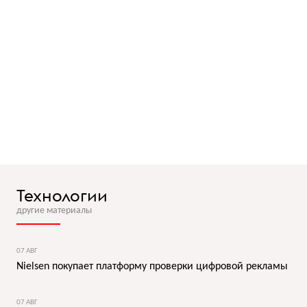
Технологии
другие материалы
07 АВГ
Nielsen покупает платформу проверки цифровой рекламы
07 АВГ