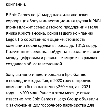
компании.
В Epic Games по $1 млрд вложили японская
корпорация Sony и инвестиционная группа KIRKBI
(принадлежит семье датского предпринимателя
Кирка Кристиансена, основавшего компанию
Lego). По собственной оценке, стоимость
компании после сделки выросла до $31,5 млрд.
Полученные средства пойдут на «создание связи
между цифровым и реальным миром» в рамках
создаваемой метавселенной.
Sony активно инвестировала в Epic Games
в последние годы. Так, в 2020 году в игровую
компанию было вложено $250 млн, а в 2021
году — $200 млн. Ранее в этом месяце стало
известно, что Epic Games и Lego Group
объявили
о заключении долгосрочного партнёрства для