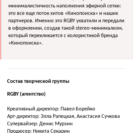
минималистичность наполнения эфирной сетки:
это все еще поток хитов «Кинопоиска» и наших
партнеров. Именно это RGBY ухватили и передали
в оформлении, создав такой stereo-минимализм,
который перекликается с колористикой бренда
«Кинопоиска».
Состав творческой группы
RGBY (агентство)
Креативный директор: Павел Борейко
Арт-директор: Элла Рапецкая, Анастасия Сучкова
Супервайзер: Денис Мурзин
Продюсер: Никита Секарин