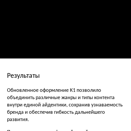
Результаты
Обновленное оформление К1 позволило
объединить различные жанры и типы контента
внутри единой айдентики, сохранив узнаваемость
бренда и обеспечив гибкость дальнейшего
развития.