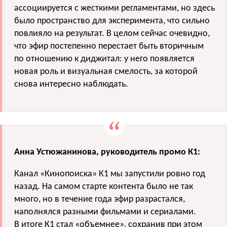
ассоциируется с жесткими регламентами, но здесь
было пространство для эксперимента, что сильно
повлияло на результат. В целом сейчас очевидно,
что эфир постепенно перестает быть вторичным
по отношению к диджитал: у него появляется
новая роль и визуальная смелость, за которой
снова интересно наблюдать.
Анна Устюжанинова
, руководитель промо К1:
Канал «Кинопоиска» К1 мы запустили ровно год
назад. На самом старте контента было не так
много, но в течение года эфир разрастался,
наполнялся разными фильмами и сериалами.
В итоге К1 стал «объемнее», сохранив при этом