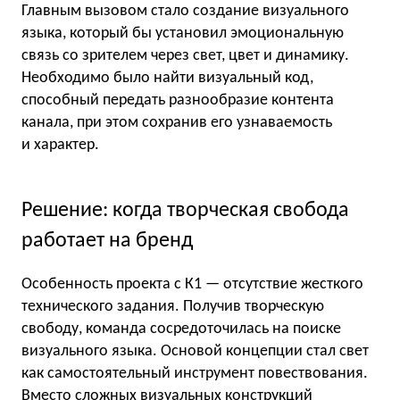
Главным вызовом стало создание визуального
языка, который бы установил эмоциональную
связь со зрителем через свет, цвет и динамику.
Необходимо было найти визуальный код,
способный передать разнообразие контента
канала, при этом сохранив его узнаваемость
и характер.
Решение: когда творческая свобода
работает на бренд
Особенность проекта с К1 — отсутствие жесткого
технического задания. Получив творческую
свободу, команда сосредоточилась на поиске
визуального языка. Основой концепции стал свет
как самостоятельный инструмент повествования.
Вместо сложных визуальных конструкций