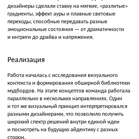
дизайнеры сделали ставку на мягкие, «разлитые»
градиенты, эффект ауры и плавные световые
переходы, способные передавать разные
эмоциональные состояния — от драматичности
и интриги до драйва и напряжения.
Реализация
Работа началась с исследования визуального
контекста и формирования обширной библиотеки
мудбордов. На этапе концептов команда работала
параллельно в нескольких направлениях. Один
и тот же визуальный принцип интерпретировался
разными дизайнерами, что позволило получить
широкий спектр решений внутри единой идеи
и посмотреть на будущую айдентику с разных
сторон.