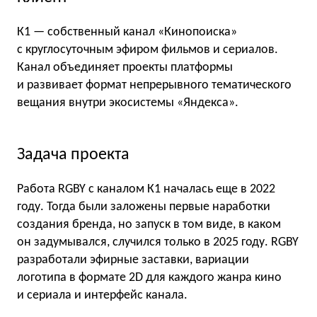
К1 — собственный канал «Кинопоиска»
с круглосуточным эфиром фильмов и сериалов.
Канал объединяет проекты платформы
и развивает формат непрерывного тематического
вещания внутри экосистемы «Яндекса».
Задача проекта
Работа RGBY с каналом К1 началась еще в 2022
году. Тогда были заложены первые наработки
создания бренда, но запуск в том виде, в каком
он задумывался, случился только в 2025 году. RGBY
разработали эфирные заставки, вариации
логотипа в формате 2D для каждого жанра кино
и сериала и интерфейс канала.