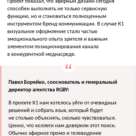
Проект показал, что эфирный дизайн сегодня
способен выполнять не только сервисную
функцию, но и становиться полноценным
инструментом бренд-коммуникации. В случае К1
визуальное оформление стало частью
эмоционального опыта зрителя и важным
элементом позиционирования канала
в конкурентной медиасреде.
Павел Борейко, сооснователь и генеральный
директор агентства RGBY:
В проекте К1 нам хотелось уйти от очевидных
решений и собрать язык, который будет
не столько объяснять, сколько чувствоваться.
Ценно, что коллеги нам доверили этот поиск.
Обычно эфирное промо и телевидение