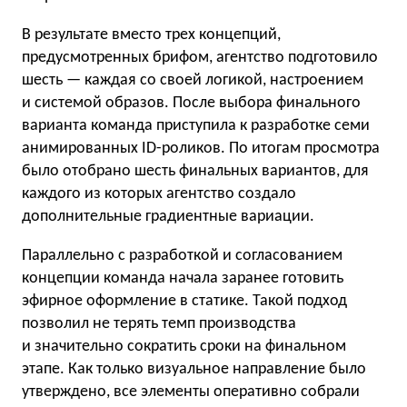
В результате вместо трех концепций,
предусмотренных брифом, агентство подготовило
шесть — каждая со своей логикой, настроением
и системой образов. После выбора финального
варианта команда приступила к разработке семи
анимированных ID-роликов. По итогам просмотра
было отобрано шесть финальных вариантов, для
каждого из которых агентство создало
дополнительные градиентные вариации.
Параллельно с разработкой и согласованием
концепции команда начала заранее готовить
эфирное оформление в статике. Такой подход
позволил не терять темп производства
и значительно сократить сроки на финальном
этапе. Как только визуальное направление было
утверждено, все элементы оперативно собрали