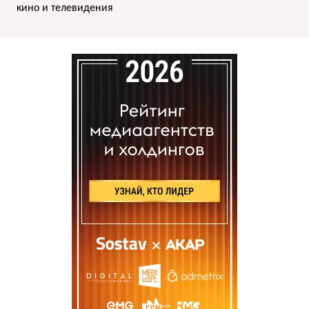
кино и телевидения