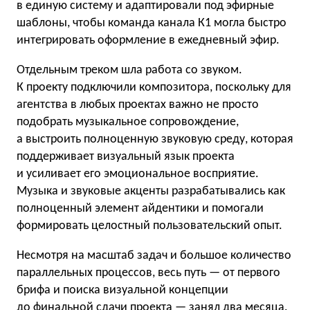
в единую систему и адаптировали под эфирные
шаблоны, чтобы команда канала К1 могла быстро
интегрировать оформление в ежедневный эфир.
Отдельным треком шла работа со звуком.
К проекту подключили композитора, поскольку для
агентства в любых проектах важно не просто
подобрать музыкальное сопровождение,
а выстроить полноценную звуковую среду, которая
поддерживает визуальный язык проекта
и усиливает его эмоциональное восприятие.
Музыка и звуковые акценты разрабатывались как
полноценный элемент айдентики и помогали
формировать целостный пользовательский опыт.
Несмотря на масштаб задач и большое количество
параллельных процессов, весь путь — от первого
брифа и поиска визуальной концепции
до финальной сдачи проекта — занял два месяца.