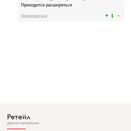
Приходится расширяться
Пожаловаться
1
Ретейл
другие материалы