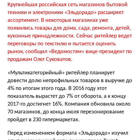
Крупнейшая российская сеть магазинов бытовой
техники и электроники «Эльдорадо» расширяет
ассортимент. В некоторых магазинах уже
появились товары для дома, сада, ремонта, детей,
кухонные принадлежности. Сейчас ритейлер ведет
переговоры по текстилю и пытается оценить
рынок, сообщил «Ведомостям» вице-президент по
продажам Олег Суковатов.
«Мультикатегорийный» ритейлер планирует
довести долю непрофильных товаров в выручке до
4% по итогам этого года. В 2016 году этот
показатель вырастет до 7% от оборота, а к концу
2017-го достигнет 16%. Компания обновила около
70 магазинов, до конца июля перезонирование
пройдет в 230 гипермаркетах.
Перед изменением формата «Эльдорадо» изучил