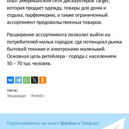
опыт американской сети дискаунтеров Target,
которая продает одежду, товары для дома и
отдыха, парфюмерию, а также ограниченный
ассортимент продовольственных товаров.
Расширение ассортимента позволит выйти на
потребителей малых городов, где потенциал рынка
бытовой техники и электроники маленький.
Основная цель ритейлера - города с населением
50 – 70 тыс человек.
Эльдорадо
Ритейл
Подписывайтесь на канал
@sostav
в Telegram