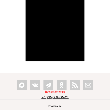
info@sostav.ru
+7 (495) 274-05-25
Контакты