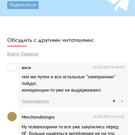
Подписаться
Обсудить с другими читателями:
Войти
Правила
вася
24.03.2015 в 09:54
тем же путем и все остальные "электроники"
пойдут,
конкуренции-то уже не выдерживают.
Пожаловаться
Merchandisingru
25.03.2015 в 13:42
Ну телевизорами то все уже закупились перед
НГ, больше надеяться ритейлерам не на что.