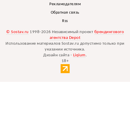
Рекламодателям
Обратная связь
Rss
© Sostav.ru
1998-2026 Независимый проект
брендингового
агентства Depot
Использование материалов Sostav.ru допустимо только при
указании источника.
Дизайн сайта -
Liqium
.
18+