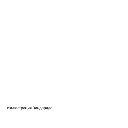
Иллюстрация Эльдорадо