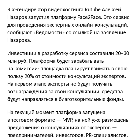
Экс-гендиректор видеохостинга Rutube Алексей
Назаров запустил платформу Face2Face. Это сервис
для проведения экспертных онлайн-консультаций,
сообщают
«Ведомости» со ссылкой на заявление
Назарова.
Инвестиции в разработку сервиса составили 20−30
млн руб. Платформа будет зарабатывать
на комиссии: площадка планирует взимать в свою
пользу 20% от стоимости консультаций экспертов.
На первом этапе эксперты не будут получать
вознаграждения за свои консультации, средства
будут направляться в благотворительные фонды.
На текущий момент платформа запущена
в тестовом формате — MVP, на ней уже размещены
предложения о консультациях от экспертов —
предпринимателей, инвесторов, PR-специалистов,