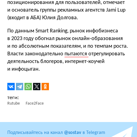
позиционирования для пользователей, отмечает
и основатель группы рекламных агентств Jami Lup
(входит в АБА) Юлия Долгова.
По данным Smart Ranking, рынок инфобизнеса
в 2023 году обогнал рынок онлайн-образования
и по абсолютным показателям, и по темпам роста.
Власти законодательно
пытаются
отрегулировать
деятельность блогеров, интернет-коучей
и инфоцыган.
Rutube
Face2Face
Подписывайтесь на канал
@sostav
в Telegram