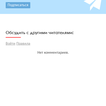
Подписаться
Обсудить с другими читателями:
Войти
Правила
Нет комментариев.