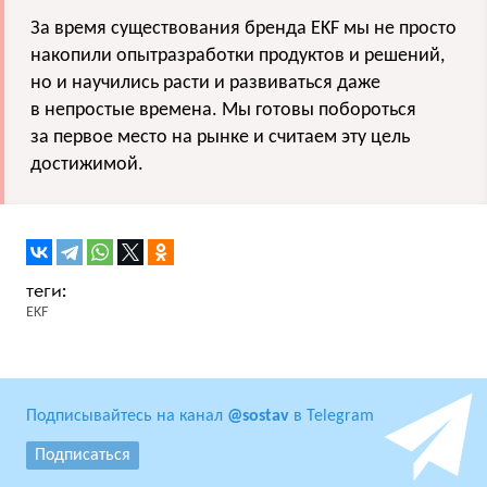
За время существования бренда EKF мы не просто
накопили опытразработки продуктов и решений,
но и научились расти и развиваться даже
в непростые времена. Мы готовы побороться
за первое место на рынке и считаем эту цель
достижимой.
EKF
Подписывайтесь на канал
@sostav
в Telegram
Подписаться