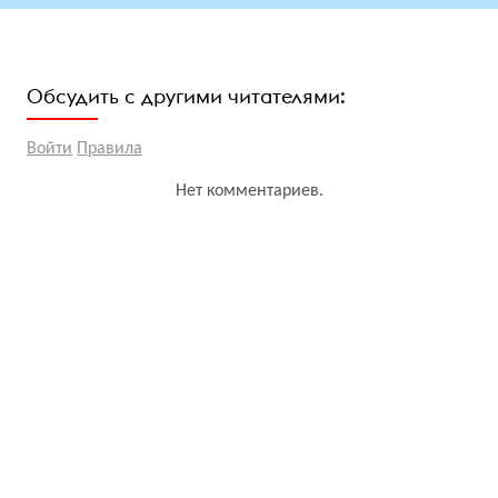
Обсудить с другими читателями:
Войти
Правила
Нет комментариев.