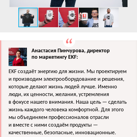
Анастасия Пинчурова, директор
по маркетингу EKF:
EKF создаёт энергию для жизни. Мы проектируем
и производим электрооборудование и решения,
которые делают жизнь людей лучше. Именно
люди, их ценности, желания, устремления
в фокусе нашего внимания. Наша цель — сделать
жизнь каждого человека комфортной. Для этого
мы объединяем профессионалов отрасли
и вместе с ними создаём продукты —
качественные, безопасные, инновационные.