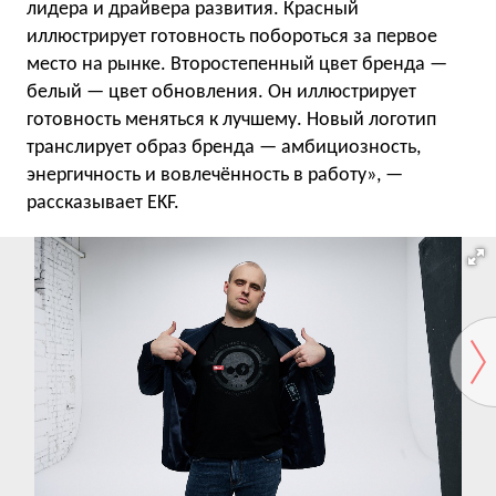
лидера и драйвера развития. Красный
иллюстрирует готовность побороться за первое
место на рынке. Второстепенный цвет бренда —
белый — цвет обновления. Он иллюстрирует
готовность меняться к лучшему. Новый логотип
транслирует образ бренда — амбициозность,
энергичность и вовлечённость в работу», —
рассказывает EKF.