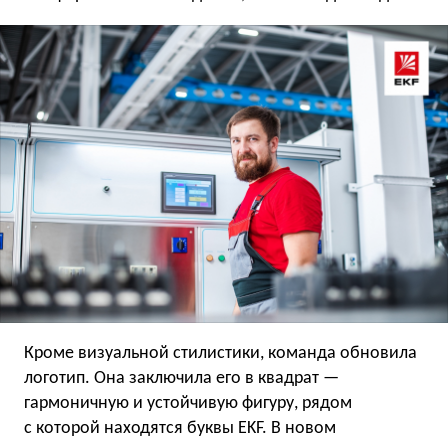
Кроме визуальной стилистики, команда обновила
логотип. Она заключила его в квадрат —
гармоничную и устойчивую фигуру, рядом
с которой находятся буквы EKF. В новом