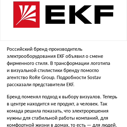
Российский бренд-производитель
электрооборудования EKF объявил о смене
фирменного стиля. В трансформации логотипа
и визуальной стилистики бренду помогло
агентство RoRe Group. Подробности Sostav
рассказали представители EKF.
Бренд поменял подход к выбору визуалов. Теперь
в центре находится не продукт, а человек. Так
комада решила показать, что электрорешения
нужны для стабильной работы компаний, для
комфортной жизни в домах, то есть — для людей.