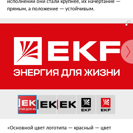
исполнении они стали крупнее, их начертание —
прямым, а положение — устойчивым.
«Основной цвет логотипа — красный — цвет