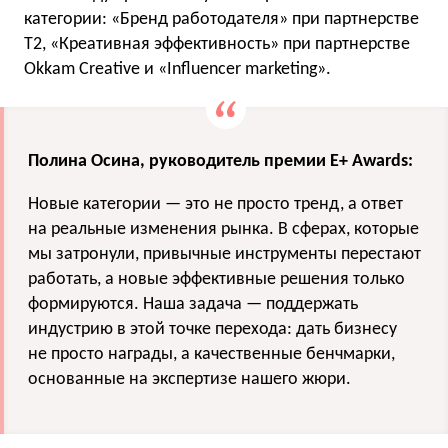
категории: «Бренд работодателя» при партнерстве
T2, «Креативная эффективность» при партнерстве
Okkam Creative и «Influencer marketing».
Полина Осина, руководитель премии E+ Awards:
Новые категории — это не просто тренд, а ответ
на реальные изменения рынка. В сферах, которые
мы затронули, привычные инструменты перестают
работать, а новые эффективные решения только
формируются. Наша задача — поддержать
индустрию в этой точке перехода: дать бизнесу
не просто награды, а качественные бенчмарки,
основанные на экспертизе нашего жюри.