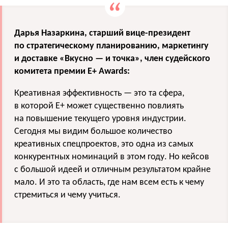
Дарья Назаркина, старший вице-президент
по стратегическому планированию, маркетингу
и доставке «Вкусно — и точка», член судейского
комитета премии E+ Awards:
Креативная эффективность — это та сфера,
в которой Е+ может существенно повлиять
на повышение текущего уровня индустрии.
Сегодня мы видим большое количество
креативных спецпроектов, это одна из самых
конкурентных номинаций в этом году. Но кейсов
с большой идеей и отличным результатом крайне
мало. И это та область, где нам всем есть к чему
стремиться и чему учиться.