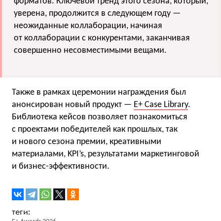
форматов. Ключевой тренд этого сезона, который,
уверена, продолжится в следующем году —
неожиданные коллаборации, начиная
от коллаборации с конкурентами, заканчивая
совершенно несовместимыми вещами.
Также в рамках церемонии награждения был
анонсирован новый продукт —
Е+ Case Library
.
Библиотека кейсов позволяет познакомиться
с проектами победителей как прошлых, так
и нового сезона премии, креативными
материалами, KPI’s, результатами маркетинговой
и бизнес-эффективности.