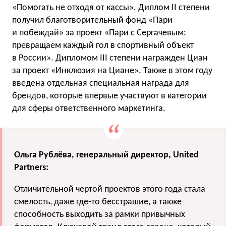
«Помогать не отходя от кассы». Диплом II степени
получил благотворительный фонд «Пари
и побеждай» за проект «Пари с Сергачевым:
превращаем каждый гол в спортивный объект
в России». Дипломом III степени награжден Циан
за проект «Инклюзия на Циане». Также в этом году
введена отдельная специальная награда для
брендов, которые впервые участвуют в категории
для сферы ответственного маркетинга.
Ольга Рублёва, генеральный директор, United
Partners:
Отличительной чертой проектов этого года стала
смелость, даже где-то бесстрашие, а также
способность выходить за рамки привычных