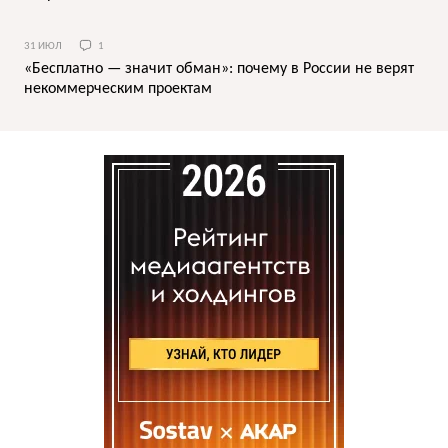
31 ИЮЛ
1
«Бесплатно — значит обман»: почему в России не верят
некоммерческим проектам