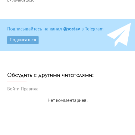
E+ Awards 2026
Подписывайтесь на канал
@sostav
в Telegram
Подписаться
Обсудить с другими читателями:
Войти
Правила
Нет комментариев.