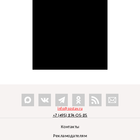
info@sostav.ru
+7 (495) 274-05-25
Контакты
Рекламодателям