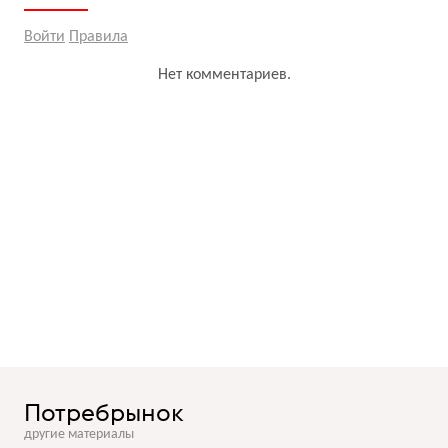
Войти
Правила
Нет комментариев.
Потребрынок
другие материалы