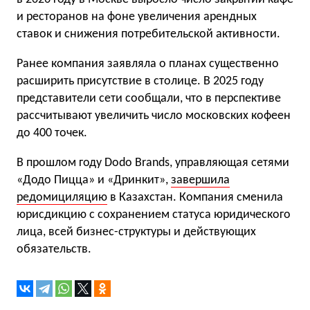
и ресторанов на фоне увеличения арендных
ставок и снижения потребительской активности.
Ранее компания заявляла о планах существенно
расширить присутствие в столице. В 2025 году
представители сети сообщали, что в перспективе
рассчитывают увеличить число московских кофеен
до 400 точек.
В прошлом году Dodo Brands, управляющая сетями
«Додо Пицца» и «Дринкит»,
завершила
редомициляцию
в Казахстан. Компания сменила
юрисдикцию с сохранением статуса юридического
лица, всей бизнес-структуры и действующих
обязательств.