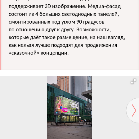
поддерживает 3D изображение. Медиа-фасад
состоит из 4 больших светодиодных панелей,
смонтированных под углом 90 градусов
по отношению друг к другу. Возможности,
которые даёт такое размещение, на наш взгляд,
как нельзя лучше подходят для продвижения
«сказочной» концепции.