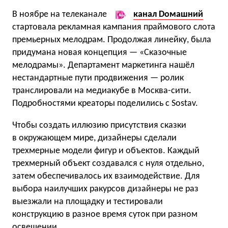
В ноябре на телеканале
канал Dомашний
стартовала рекламная кампания праймового слота
премьерных мелодрам. Продолжая линейку, была
придумана новая концепция — «Сказочные
мелодрамы». Департамент маркетинга нашёл
нестандартные пути продвижения — ролик
транслировали на медиакубе в Москва-сити.
Подробностями креаторы поделились с Sostav.
Чтобы создать иллюзию присутствия сказки
в окружающем мире, дизайнеры сделали
трехмерные модели фигур и объектов. Каждый
трехмерный объект создавался с нуля отдельно,
затем обеспечивалось их взаимодействие. Для
выбора наилучших ракурсов дизайнеры не раз
выезжали на площадку и тестировали
конструкцию в разное время суток при разном
освещении.