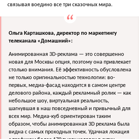
связывая воедино все три сказочных мира.
Ольга Карташкова, директор по маркетингу
телеканала «Домашний»:
Анимированная 3D-реклама — это совершенно
новая для Москвы опция, поэтому она привлекает
столько внимания. Её эффективность обусловлена
не только оригинальностью технологии: во-
первых, медиа-фасад находится в самом центре
делового района, каждый рекламный ролик — как
небольшое шоу, виртуальная реальность,
шагнувшая в наш повседневный и привычный для
всех мир. Медиа-куб ориентирован таким
образом, чтобы анимированная 3D реклама была
видна с самых проходных точек. Удачная локация