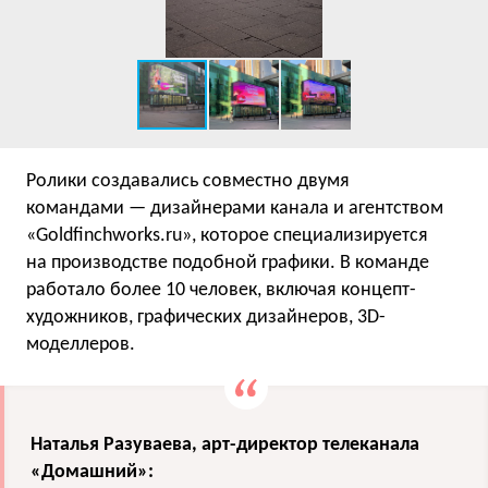
Ролики создавались совместно двумя
командами — дизайнерами канала и агентством
«Goldfinchworks.ru», которое специализируется
на производстве подобной графики. В команде
работало более 10 человек, включая концепт-
художников, графических дизайнеров, 3D-
моделлеров.
Наталья Разуваева, арт-директор телеканала
«Домашний»: