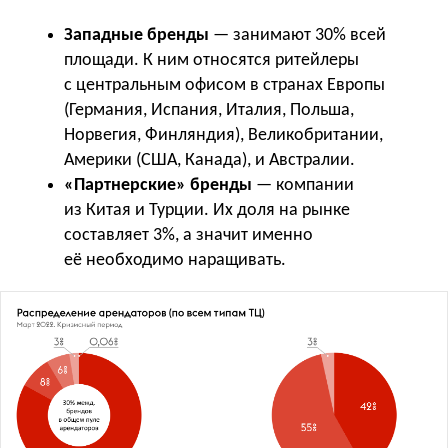
Западные бренды
— занимают 30% всей
площади. К ним относятся ритейлеры
с центральным офисом в странах Европы
(Германия, Испания, Италия, Польша,
Норвегия, Финляндия), Великобритании,
Америки (США, Канада), и Австралии.
«Партнерские» бренды
— компании
из Китая и Турции. Их доля на рынке
составляет 3%, а значит именно
её необходимо наращивать.