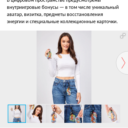
В цифровом пространстве предусмотрены
внутриигровые бонусы — в том числе уникальный
аватар, визитка, предметы восстановления
энергии и специальные коллекционные карточки.