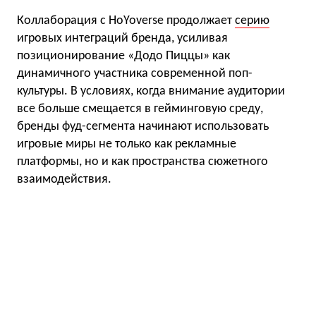
Коллаборация с HoYoverse продолжает
серию
игровых интеграций бренда, усиливая
позиционирование «Додо Пиццы» как
динамичного участника современной поп-
культуры. В условиях, когда внимание аудитории
все больше смещается в гейминговую среду,
бренды фуд-сегмента начинают использовать
игровые миры не только как рекламные
платформы, но и как пространства сюжетного
взаимодействия.