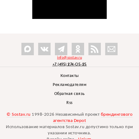
info@sostav.ru
+7 (495) 274-05-25
Контакты
Рекламодателям
Обратная связь
Rss
© Sostav.ru
1998-2026 Независимый проект
брендингового
агентства Depot
Использование материалов Sostav.ru допустимо только при
указании источника.