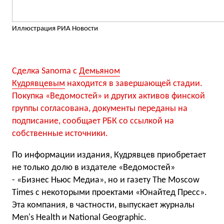
Иллюстрация РИА Новости
Сделка Sanoma с
Демьяном
Кудрявцевым
находится в завершающей стадии.
Покупка «Ведомостей» и других активов финской
группы согласована, документы переданы на
подписание, сообщает РБК со ссылкой на
собственные источники.
По информации издания, Кудрявцев приобретает
не только долю в издателе «Ведомостей»
- «Бизнес Ньюс Медиа», но и газету The Moscow
Times с некоторыми проектами «Юнайтед Пресс».
Эта компания, в частности, выпускает журналы
Men's Health и National Geographic.