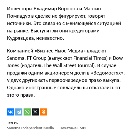
Инвесторы Владимир Воронов и Мартин
Помпадур в сделке не фигурируют, говорят
источники. Это связано с меняющейся ситуацией
на рынке. Выступят ли они кредиторами
Кудрявцева, неизвестно.
Компанией «Бизнес Ньюс Медиа» владеют
Sanoma, FT Group (выпускает Financial Times) и Dow
Jones (издатель The Wall Street Journal). В случае
продажи одним акционером доли в «Ведомостях»,
у двух других есть первоочередное право выкупа.
Однако иностранные совладельцы отказались от
этого права.
Sanoma Independent Media
Печатные СМИ