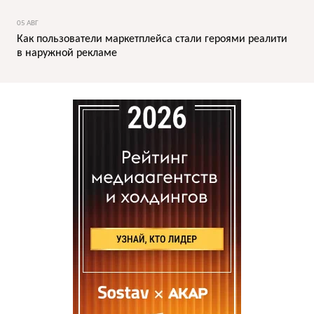
05 АВГ
Как пользователи маркетплейса стали героями реалити
в наружной рекламе