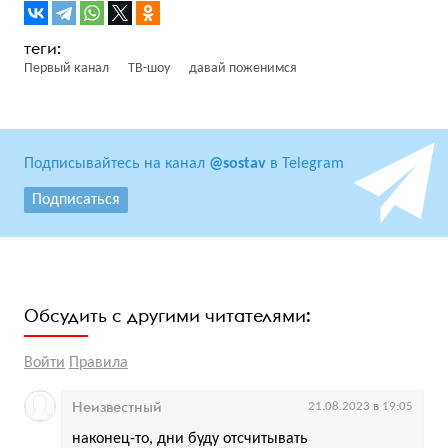
Первый канал
ТВ-шоу
давай поженимся
Подписывайтесь на канал
@sostav
в Telegram
Подписаться
Обсудить с другими читателями:
Войти
Правила
Неизвестный
21.08.2023 в 19:05
наконец-то, дни буду отсчитывать