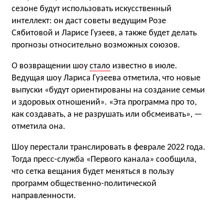
сезоне будут использовать искусственный
интеллект: он даст советы ведущим Розе
Сябитовой и Ларисе Гузеев, а также будет делать
прогнозы относительно возможных союзов.
О возвращении шоу
стало
известно в июле.
Ведущая шоу Лариса Гузеева отметила, что новые
выпуски «будут ориентированы на создание семьи
и здоровых отношений». «Эта программа про то,
как создавать, а не разрушать или обсмеивать», —
отметила она.
Шоу перестали транслировать в феврале 2022 года.
Тогда пресс-служба «Первого канала» сообщила,
что сетка вещания будет меняться в пользу
программ общественно-политической
направленности.