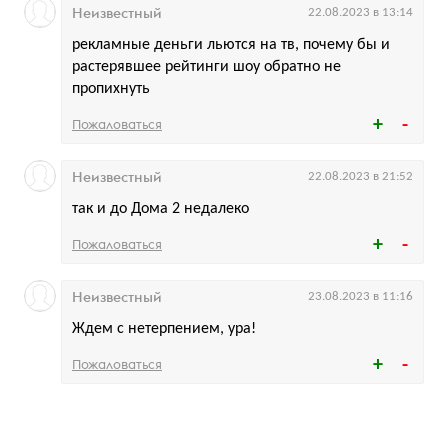
Неизвестный
22.08.2023 в 13:14
рекламные деньги льются на тв, почему бы и
растерявшее рейтинги шоу обратно не
пропихнуть
Пожаловаться
Неизвестный
22.08.2023 в 21:52
так и до Дома 2 недалеко
Пожаловаться
Неизвестный
23.08.2023 в 11:16
Ждем с нетерпением, ура!
Пожаловаться