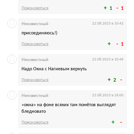
Пожаловаться
1
1
Неизвестный
22.08.2023 в 10:42
присоединяюсь!)
Пожаловаться
1
Неизвестный
22.08.2023 в 10:46
Надо Окна с Нагиевым вернуть
Пожаловаться
2
Неизвестный
22.08.2023 в 16:00
«окна» на фоне всяких там помётов выглядят
бледновато
Пожаловаться