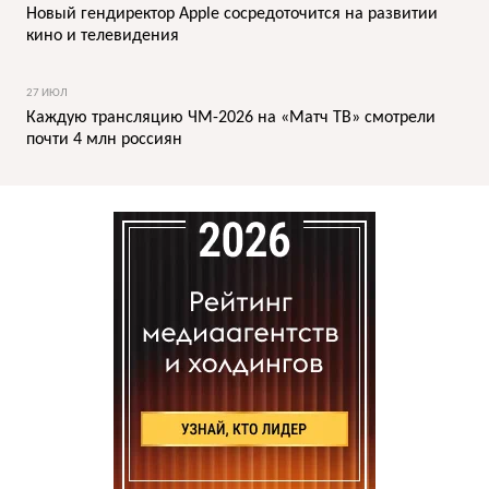
Новый гендиректор Apple сосредоточится на развитии
кино и телевидения
27 ИЮЛ
Каждую трансляцию ЧМ-2026 на «Матч ТВ» смотрели
почти 4 млн россиян