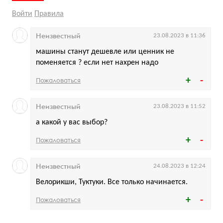
Войти
Правила
Неизвестный
23.08.2023 в 11:36
машины станут дешевле или ценник не
поменяется ? если нет нахрен надо
Пожаловаться
Неизвестный
23.08.2023 в 11:52
а какой у вас выбор?
Пожаловаться
Неизвестный
24.08.2023 в 12:24
Велорикши, Туктуки. Все только начинается.
Пожаловаться