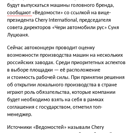
будут выпускаться машины головного бренда,
сообщают
«Ведомости» со ссылкой на вице-
президента Chery International, председателя
совета директоров «Чери автомобили рус» Суня
Луцюаня.
Сейчас автоконцерн проводит оценку
возможности производства машин на нескольких
российских заводах. Среди приоритетных аспектов
в выборе площадки — её расположение
и стоимость рабочей силы. При принятии решения
об открытии локального производства в стране
играют роль обязательства, которые компании
будет необходимо взять на себя в рамках
соглашения с государством, отметил топ-
менеджер.
Источники «Ведомостей» называли Chery