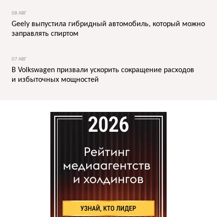
08 АВГ
Geely выпустила гибридный автомобиль, который можно
заправлять спиртом
07 АВГ
В Volkswagen призвали ускорить сокращение расходов
и избыточных мощностей