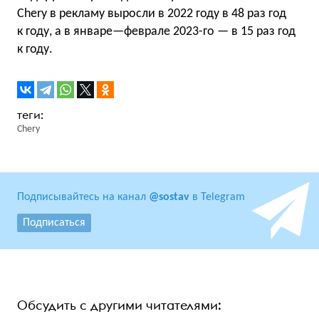
Chery в рекламу выросли в 2022 году в 48 раз год
к году, а в январе—феврале 2023-го — в 15 раз год
к году.
Chery
Подписывайтесь на канал
@sostav
в Telegram
Подписаться
Обсудить с другими читателями: