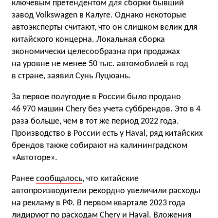
ключевым претендентом для сборки
бывший
завод Volkswagen в Калуге. Однако некоторые
автоэксперты считают, что он слишком велик для
китайского концерна. Локальная сборка
экономически целесообразна при продажах
на уровне не менее 50 тыс. автомобилей в год
в стране, заявил Сунь Луцюань.
За первое полугодие в России было продано
46 970 машин Chery без учета суббрендов. Это в 4
раза больше, чем в тот же период 2022 года.
Производство в России есть у Haval, ряд китайских
брендов также собирают на калининградском
«Автоторе».
Ранее
сообщалось
, что китайские
автопроизводители рекордно увеличили расходы
на рекламу в РФ. В первом квартале 2023 года
лидируют по расходам Chery и Haval. Вложения