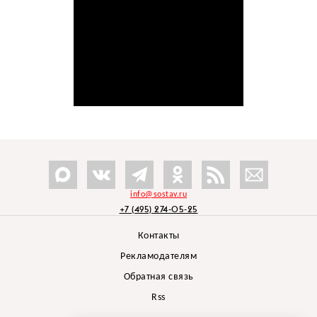
info@sostav.ru
+7 (495) 274-05-25
Контакты
Рекламодателям
Обратная связь
Rss