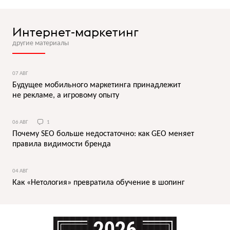
Интернет-маркетинг
другие материалы
07 АВГ
Будущее мобильного маркетинга принадлежит
не рекламе, а игровому опыту
06 АВГ
1
Почему SEO больше недостаточно: как GEO меняет
правила видимости бренда
04 АВГ
Как «Нетология» превратила обучение в шопинг