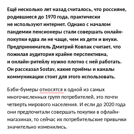
Ещё несколько лет назад считалось, что россияне,
родившиеся до 1970 года, практически
не используют интернет. Однако с началом
пандемии пенсионеры стали совершать онлайн-
покупки едва ли не чаще, чем их дети и внуки.
Предприниматель Дмитрий Ковпак считает, что
пожилая аудитория крайне перспективна,
и онлайн-ритейлу нужно плотно с ней работать.
Он рассказал Sostav, какие приёмы и каналы
коммуникации стоит для этого использовать.
Бэби-бумеры
относятся
к одной из самых
многочисленных групп потребителей, это почти
четверть мирового населения. И если до 2020 года
они предпочитали совершать покупки в офлайн-
магазинах, то сейчас их потребительские привычки
значительно изменились.