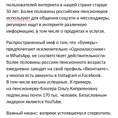
пользователей интернета в нашей стране старше
50 лет. Более половины российских пенсионеров
используют
для общения соцсети и мессенджеры,
регулярно ищут в интернете различную
информацию, в том числе о продуктах и услугах.
Распространенный миф о том, что «бумеры»
предпочитают исключительно «Одноклассники»
и WhatsApp, не соответствует действительности:
более половины россиян пенсионного возраста
ежедневно заходят на свой профиль «Вконтакте»,
у многих есть аккаунты в Instagram и Facebook.
В том числе весьма успешные. К примеру,
на пенсионерку-блогера Ольгу Киприяновну
подписаны почти 170 тыс. человек. Безусловным
лидером является YouTube.
Важный нюанс: вопреки устоявшемуся стереотипу,