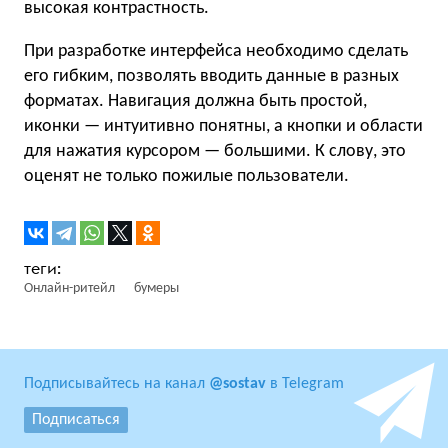
высокая контрастность.
При разработке интерфейса необходимо сделать
его гибким, позволять вводить данные в разных
форматах. Навигация должна быть простой,
иконки — интуитивно понятны, а кнопки и области
для нажатия курсором — большими. К слову, это
оценят не только пожилые пользователи.
Онлайн-ритейл
бумеры
Подписывайтесь на канал
@sostav
в Telegram
Подписаться