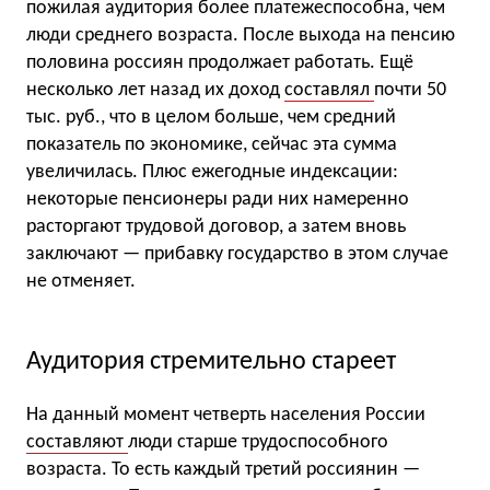
пожилая аудитория более платежеспособна, чем
люди среднего возраста. После выхода на пенсию
половина россиян продолжает работать. Ещё
несколько лет назад их доход
составлял
почти 50
тыс. руб., что в целом больше, чем средний
показатель по экономике, сейчас эта сумма
увеличилась. Плюс ежегодные индексации:
некоторые пенсионеры ради них намеренно
расторгают трудовой договор, а затем вновь
заключают — прибавку государство в этом случае
не отменяет.
Аудитория стремительно стареет
На данный момент четверть населения России
составляют
люди старше трудоспособного
возраста. То есть каждый третий россиянин —