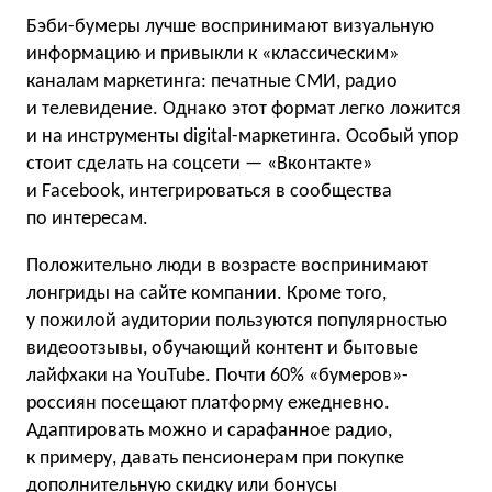
Бэби-бумеры лучше воспринимают визуальную
информацию и привыкли к «классическим»
каналам маркетинга: печатные СМИ, радио
и телевидение. Однако этот формат легко ложится
и на инструменты digital-маркетинга. Особый упор
стоит сделать на соцсети — «Вконтакте»
и Facebook, интегрироваться в сообщества
по интересам.
Положительно люди в возрасте воспринимают
лонгриды на сайте компании. Кроме того,
у пожилой аудитории пользуются популярностью
видеоотзывы, обучающий контент и бытовые
лайфхаки на YouTube. Почти 60% «бумеров»-
россиян посещают платформу ежедневно.
Адаптировать можно и сарафанное радио,
к примеру, давать пенсионерам при покупке
дополнительную скидку или бонусы