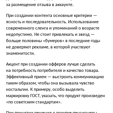
за размещение отзыва в аккаунте.
При создании контента основные критерии —
ясность и последовательность. Использование
современного сленга и упоминаний о возрасте
недопустимо. Не стоит привлекать и звезд —
больше половины «бумеров» в последние годы
не доверяют рекламе, в которой участвуют
знаменитости.
Акцент при создании офферов лучше сделать
на потребность потребителя и качество товара.
Эффективный прием — выстроить коммуникацию
таким образом, чтобы она вызывала чувство
ностальгии. К примеру, особо выделить
маркировку ГОСТ, указать, что продукт произведен
«по советским стандартам».