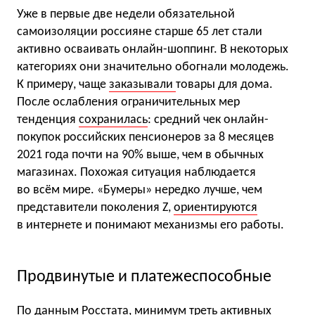
Уже в первые две недели обязательной
самоизоляции россияне старше 65 лет стали
активно осваивать онлайн-шоппинг. В некоторых
категориях они значительно обогнали молодежь.
К примеру, чаще
заказывали
товары для дома.
После ослабления ограничительных мер
тенденция
сохранилась
: средний чек онлайн-
покупок российских пенсионеров за 8 месяцев
2021 года почти на 90% выше, чем в обычных
магазинах. Похожая ситуация наблюдается
во всём мире. «Бумеры» нередко лучше, чем
представители поколения Z,
ориентируются
в интернете и понимают механизмы его работы.
Продвинутые и платежеспособные
По данным Росстата, минимум треть активных