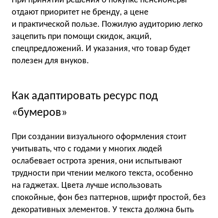
При принятии решения о покупке пенсионеры
отдают приоритет не бренду, а цене
и практической пользе. Пожилую аудиторию легко
зацепить при помощи скидок, акций,
спецпредложений. И указания, что товар будет
полезен для внуков.
Как адаптировать ресурс под
«бумеров»
При создании визуального оформления стоит
учитывать, что с годами у многих людей
ослабевает острота зрения, они испытывают
трудности при чтении мелкого текста, особенно
на гаджетах. Цвета лучше использовать
спокойные, фон без паттернов, шрифт простой, без
декоративных элементов. У текста должна быть