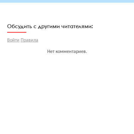
Обсудить с другими читателями:
Войти
Правила
Нет комментариев.