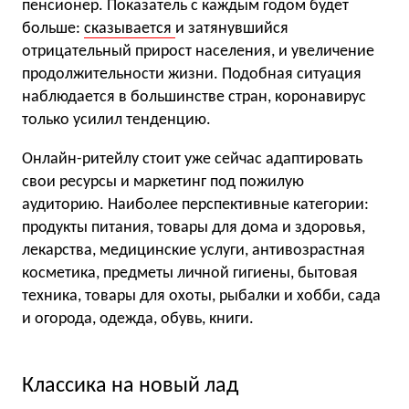
пенсионер. Показатель с каждым годом будет
больше:
сказывается
и затянувшийся
отрицательный прирост населения, и увеличение
продолжительности жизни. Подобная ситуация
наблюдается в большинстве стран, коронавирус
только усилил тенденцию.
Онлайн-ритейлу стоит уже сейчас адаптировать
свои ресурсы и маркетинг под пожилую
аудиторию. Наиболее перспективные категории:
продукты питания, товары для дома и здоровья,
лекарства, медицинские услуги, антивозрастная
косметика, предметы личной гигиены, бытовая
техника, товары для охоты, рыбалки и хобби, сада
и огорода, одежда, обувь, книги.
Классика на новый лад