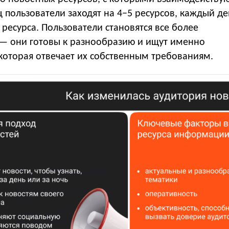
ц пользователи заходят на 4−5 ресурсов, каждый д
 ресурса. Пользователи становятся все более
— они готовы к разнообразию и ищут именно
которая отвечает их собственным требованиям.