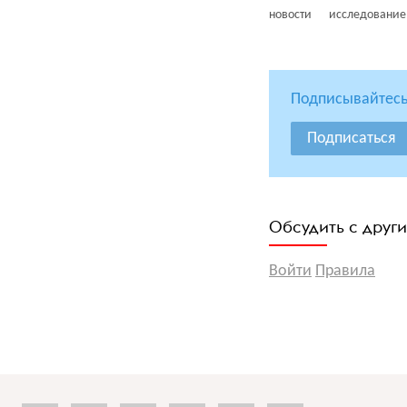
новости
исследование
Подписывайтесь
Подписаться
Обсудить с друг
Войти
Правила