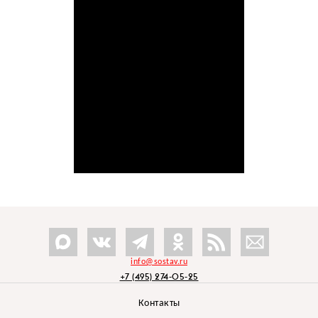
info@sostav.ru
+7 (495) 274-05-25
Контакты