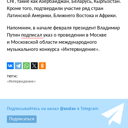
СНГ, такие как Азербайджан, Беларусь, Кыргызстан.
Кроме того, подтвердили участие ряд стран
Латинской Америки, Ближнего Востока и Африки.
Напомним, в начале февраля президент Владимир
Путин
подписал
указ о проведении в Москве
и Московской области международного
музыкального конкурса «Интервидение».
«Интервидение»
Подписывайтесь на канал
@sostav
в Telegram
Подписаться