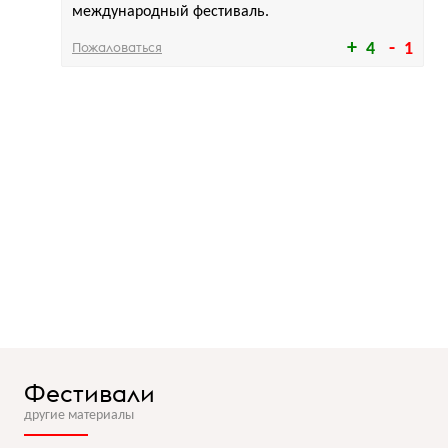
международный фестиваль.
Пожаловаться
4
1
Фестивали
другие материалы