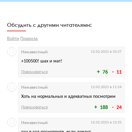
Обсудить с другими читателями:
Войти
Правила
Неизвестный
12.02.2025 в 10:37
+100500! шах и мат!
Пожаловаться
76
11
Неизвестный
12.02.2025 в 11:54
Хоть на нормальных и адекватных посмотрим
Пожаловаться
188
24
Неизвестный
12.02.2025 в 13:35