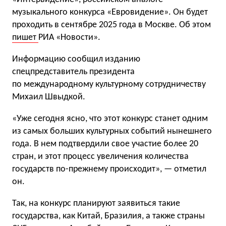
музыкального конкурса «Евровидение». Он будет
проходить в сентябре 2025 года в Москве. Об этом
пишет
РИА «Новости».
Информацию сообщил изданию
спецпредставитель президента
по международному культурному сотрудничеству
Михаил Швыдкой.
«Уже сегодня ясно, что этот конкурс станет одним
из самых больших культурных событий нынешнего
года. В нем подтвердили свое участие более 20
стран, и этот процесс увеличения количества
государств по-прежнему происходит», — отметил
он.
Так, на конкурс планируют заявиться такие
государства, как Китай, Бразилия, а также страны