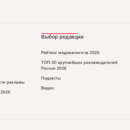
Выбор редакции
Рейтинг медиаагентств 2026
ТОП-30 крупнейших рекламодателей
России 2026
Подкасты
сти рекламы
Видео
 2026