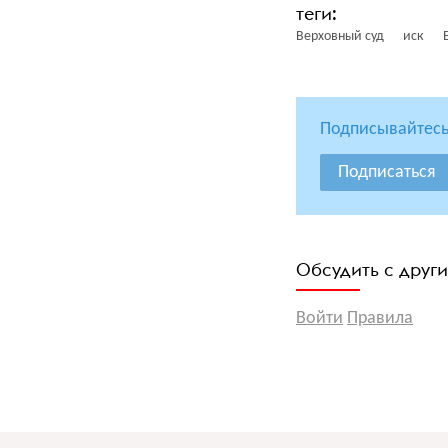
Верховный суд
иск
Подписывайтесь
Подписаться
Обсудить с друг
Войти
Правила