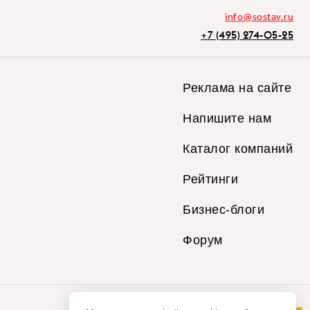
info@sostav.ru
+7 (495) 274-05-25
Реклама на сайте
Напишите нам
Каталог компаний
Рейтинги
Бизнес-блоги
Форум