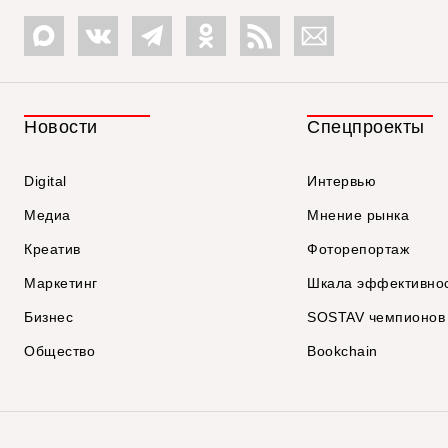
Новости
Спецпроекты
Digital
Интервью
Медиа
Мнение рынка
Креатив
Фоторепортаж
Маркетинг
Шкала эффективно
Бизнес
SOSTAV чемпионов
Общество
Bookchain