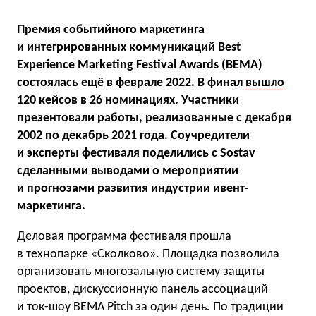
Премия событийного маркетинга
и интегрированных коммуникаций Best
Experience Marketing Festival
Awards (BEMA)
состоялась ещё в феврале 2022. В финал
вышло
120 кейсов в 26 номинациях. Участники
презентовали работы, реализованные с декабря
2002 по декабрь 2021 года. Соучредители
и эксперты фестиваля поделились с Sostav
сделанными выводами о мероприятии
и прогнозами развития индустрии ивент-
маркетинга.
Деловая программа фестиваля прошла
в технопарке «Сколково». Площадка позволила
организовать многозальную систему защиты
проектов, дискуссионную панель ассоциаций
и ток-шоу BEMA Pitch за один день. По традиции