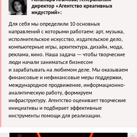
директор «Агентство креативных
индустрий»:
Для себя мы определили 10 основных
направлений с которыми работаем: арт, музыка,
исполнительское искусство, издательское дело,
компьютерные игры, архитектура, дизайн, мода,
реклама, кино. Наша задача — чтобы творческие
люди начали заниматься бизнесом
и зарабатывать на любимом деле. Мы оказываем
финансовые и нефинансовые меры поддержки,
международное продвижение, информационно-
аналитическую работу, формируем
инфраструктуру. Агентство оценивает творческие
инициативы и подбирает эффективные
инструменты помощи для реализации.