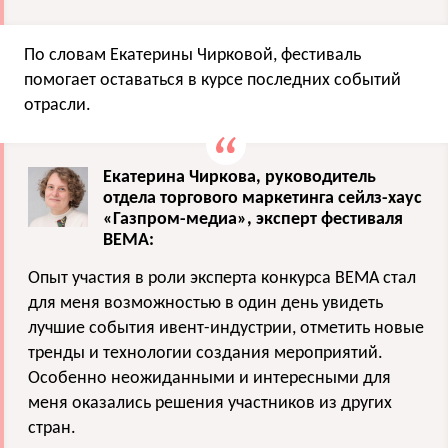
По словам Екатерины Чирковой, фестиваль
помогает оставаться в курсе последних событий
отрасли.
Екатерина Чиркова, руководитель
отдела торгового маркетинга cейлз-хаус
«Газпром-медиа», эксперт фестиваля
BEMA:
Опыт участия в роли эксперта конкурса BEMA стал
для меня возможностью в один день увидеть
лучшие события ивент-индустрии, отметить новые
тренды и технологии создания мероприятий.
Особенно неожиданными и интересными для
меня оказались решения участников из других
стран.