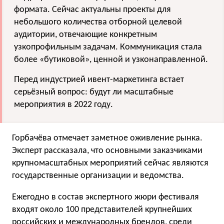
формата. Сейчас актуальны проекты для
небольшого количества отборной целевой
аудитории, отвечающие конкретным
узкопрофильным задачам. Коммуникация стала
более «бутиковой», ценной и узконаправленной.
Перед индустрией ивент-маркетинга встает
серьёзный вопрос: будут ли масштабные
мероприятия в 2022 году.
Горбачёва отмечает заметное оживление рынка.
Эксперт рассказала, что основными заказчиками
крупномасштабных мероприятий сейчас являются
государственные организации и ведомства.
Ежегодно в состав экспертного жюри фестиваля
входят около 100 представителей крупнейших
российских и международных брендов, среди