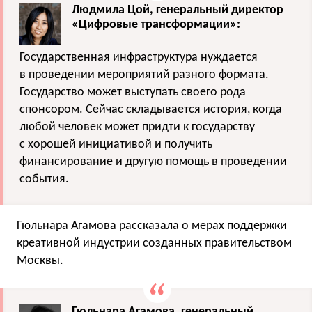
Людмила Цой, генеральный директор
«Цифровые трансформации»:
Государственная инфраструктура нуждается
в проведении мероприятий разного формата.
Государство может выступать своего рода
спонсором. Сейчас складывается история, когда
любой человек может придти к государству
с хорошей инициативой и получить
финансирование и другую помощь в проведении
события.
Гюльнара Агамова рассказала о мерах поддержки
креативной индустрии созданных правительством
Москвы.
Гюльнара Агамова, генеральный