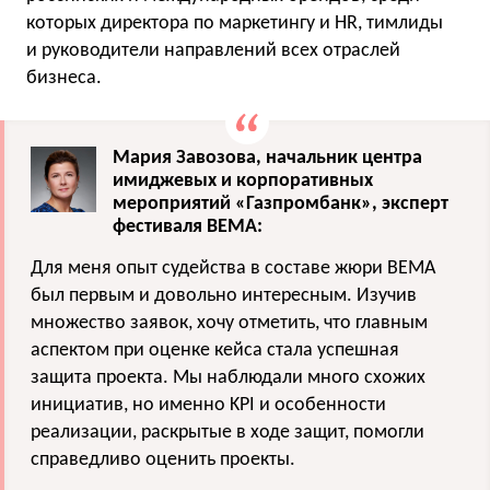
которых директора по маркетингу и HR, тимлиды
и руководители направлений всех отраслей
бизнеса.
Мария Завозова, начальник центра
имиджевых и корпоративных
мероприятий «Газпромбанк», эксперт
фестиваля BEMA:
Для меня опыт судейства в составе жюри BEMA
был первым и довольно интересным. Изучив
множество заявок, хочу отметить, что главным
аспектом при оценке кейса стала успешная
защита проекта. Мы наблюдали много схожих
инициатив, но именно KPI и особенности
реализации, раскрытые в ходе защит, помогли
справедливо оценить проекты.