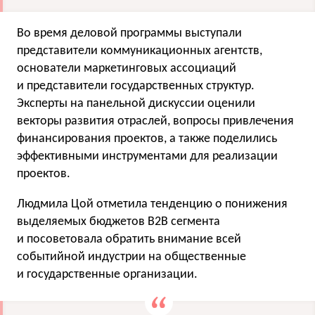
Во время деловой программы выступали
представители коммуникационных агентств,
основатели маркетинговых ассоциаций
и представители государственных структур.
Эксперты на панельной дискуссии оценили
векторы развития отраслей, вопросы привлечения
финансирования проектов, а также поделились
эффективными инструментами для реализации
проектов.
Людмила Цой отметила тенденцию о понижения
выделяемых бюджетов В2В сегмента
и посоветовала обратить внимание всей
событийной индустрии на общественные
и государственные организации.