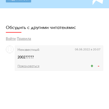
Обсудить с другими читателями:
Войти
Правила
Неизвестный
06.06.2022 в 20:07
2002?????
Пожаловаться