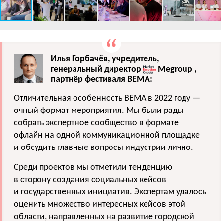
Илья Горбачёв, учредитель,
генеральный директор
M
egroup
,
партнёр фестиваля BEMA:
Отличительная особенность BEMA в 2022 году —
очный формат мероприятия. Мы были рады
собрать экспертное сообщество в формате
офлайн на одной коммуникационной площадке
и обсудить главные вопросы индустрии лично.
Среди проектов мы отметили тенденцию
в сторону создания социальных кейсов
и государственных инициатив. Экспертам удалось
оценить множество интересных кейсов этой
области, направленных на развитие городской