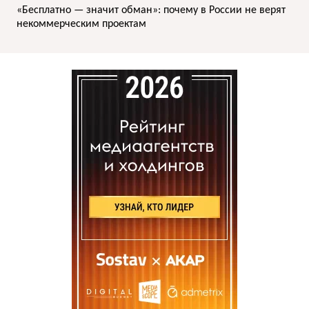
«Бесплатно — значит обман»: почему в России не верят
некоммерческим проектам