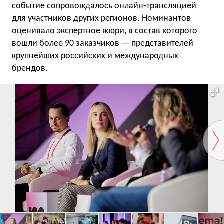
событие сопровождалось онлайн-трансляцией
для участников других регионов. Номинантов
оценивало экспертное жюри, в состав которого
вошли более 90 заказчиков — представителей
крупнейших российских и международных
брендов.