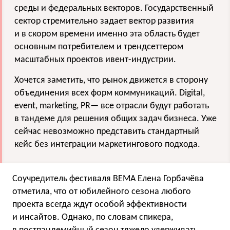
среды и федеральных векторов. Государственный
сектор стремительно задает вектор развития
и в скором времени именно эта область будет
основным потребителем и трендсеттером
масштабных проектов ивент-индустрии.
Хочется заметить, что рынок движется в сторону
объединения всех форм коммуникаций. Digital,
event, marketing, PR— все отрасли будут работать
в тандеме для решения общих задач бизнеса. Уже
сейчас невозможно представить стандартный
кейс без интеграции маркетингового подхода.
Соучредитель фестиваля BEMA Елена Горбачёва
отметила, что от юбилейного сезона любого
проекта всегда ждут особой эффективности
и инсайтов. Однако, по словам спикера,