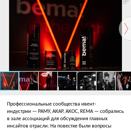
Профессиональные сообщества ивент-
индустрии — РАМУ, АКАР, АКОС, RЕМА — собрались
в зале ассоциаций для обсуждения главных
инсайтов отрасли. На повестке были вопросы