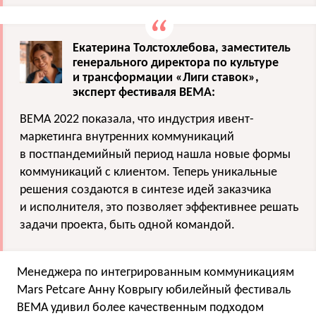
Екатерина Толстохлебова, заместитель
генерального директора по культуре
и трансформации «Лиги ставок»,
эксперт фестиваля BEMA:
BEMA 2022 показала, что индустрия ивент-
маркетинга внутренних коммуникаций
в постпандемийный период нашла новые формы
коммуникаций с клиентом. Теперь уникальные
решения создаются в синтезе идей заказчика
и исполнителя, это позволяет эффективнее решать
задачи проекта, быть одной командой.
Менеджера по интегрированным коммуникациям
Mars Petcare Анну Коврыгу юбилейный фестиваль
BEMA удивил более качественным подходом