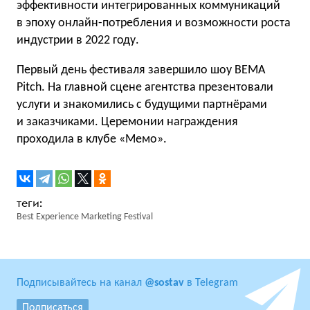
эффективности интегрированных коммуникаций
в эпоху онлайн-потребления и возможности роста
индустрии в 2022 году.
Первый день фестиваля завершило шоу BEMA
Pitch. На главной сцене агентства презентовали
услуги и знакомились с будущими партнёрами
и заказчиками. Церемонии награждения
проходила в клубе «Mемо».
Best Experience Marketing Festival
Подписывайтесь на канал
@sostav
в Telegram
Подписаться