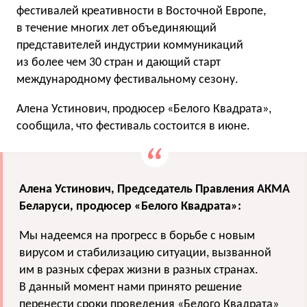
фестивалей креативности в Восточной Европе,
в течение многих лет объединяющий
представителей индустрии коммуникаций
из более чем 30 стран и дающий старт
международному фестивальному сезону.
Алена Устинович, продюсер «Белого Квадрата»,
сообщила, что фестиваль состоится в июне.
Алена Устинович, Председатель Правления АКМА
Беларуси, продюсер «Белого Квадрата»:
Мы надеемся на прогресс в борьбе с новым
вирусом и стабилизацию ситуации, вызванной
им в разных сферах жизни в разных странах.
В данный момент нами принято решение
перенести сроки проведения «Белого Квадрата»