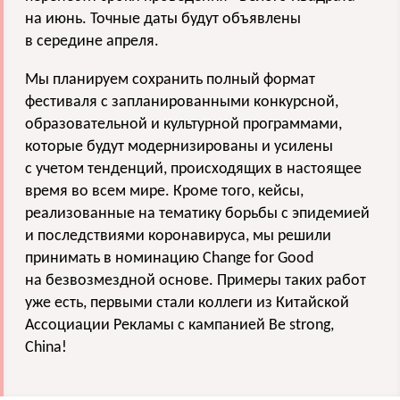
на июнь. Точные даты будут объявлены
в середине апреля.
Мы планируем сохранить полный формат
фестиваля с запланированными конкурсной,
образовательной и культурной программами,
которые будут модернизированы и усилены
с учетом тенденций, происходящих в настоящее
время во всем мире. Кроме того, кейсы,
реализованные на тематику борьбы с эпидемией
и последствиями коронавируса, мы решили
принимать в номинацию Change for Good
на безвозмездной основе. Примеры таких работ
уже есть, первыми стали коллеги из Китайской
Ассоциации Рекламы c кампанией Be strong,
China!