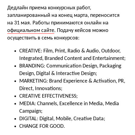
Дедлайн приема конкурсных работ,
запланированный на конец марта, переносится
на 31 мая. Работы принимаются онлайн на
официальном сайте
. Подачу кейсов можно
осуществить в семь конкурсов:
CREATIVE: Film, Print, Radio & Audio, Outdoor,
Integrated, Branded Content and Entertainment;
BRANDING: Communication Design, Packaging
Design, Digital & Interactive Design;
MARKETING: Brand Experience & Activation, PR,
Direct, Innovations;
CREATIVE EFFECTIVENESS;
MEDIA: Channels, Excellence in Media, Media
Campaign;
DIGITAL: Digital, Mobile, Creative Data;
CHANGE FOR GOOD.