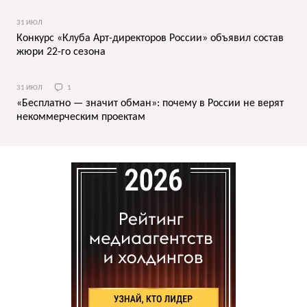
31 ИЮЛ
Конкурс «Клуба Арт-директоров России» объявил состав
жюри 22-го сезона
31 ИЮЛ
1
«Бесплатно — значит обман»: почему в России не верят
некоммерческим проектам