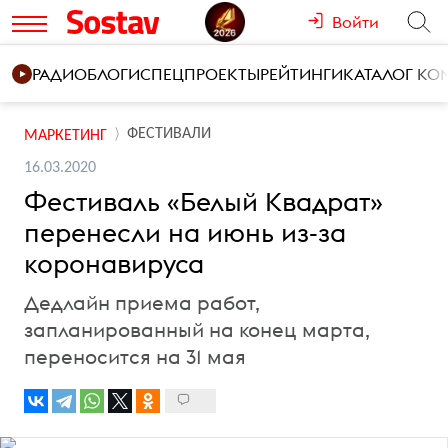
Войти
РАДИО
БЛОГИ
СПЕЦПРОЕКТЫ
РЕЙТИНГИ
КАТАЛОГ К
ФЕСТИВАЛИ
МАРКЕТИНГ
16.03.2020
Фестиваль «Белый Квадрат»
перенесли на июнь из-за
коронавируса
Дедлайн приема работ,
запланированный на конец марта,
переносится на 31 мая