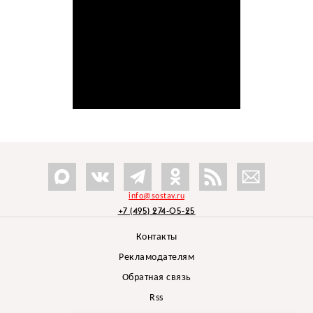
info@sostav.ru
+7 (495) 274-05-25
Контакты
Рекламодателям
Обратная связь
Rss