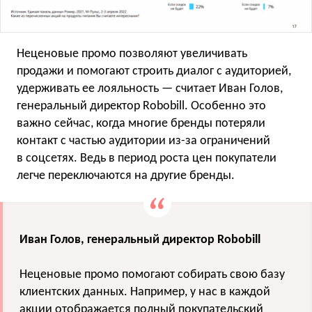
Неценовые промо позволяют увеличивать
продажи и помогают строить диалог с аудиторией,
удерживать ее лояльность — считает Иван Голов,
генеральный директор Robobill. Особенно это
важно сейчас, когда многие бренды потеряли
контакт с частью аудитории из-за ограничений
в соцсетях. Ведь в период роста цен покупатели
легче переключаются на другие бренды.
Иван Голов, генеральный директор Robobill
Неценовые промо помогают собирать свою базу
клиентских данных. Например, у нас в каждой
акции отображается полный покупательский