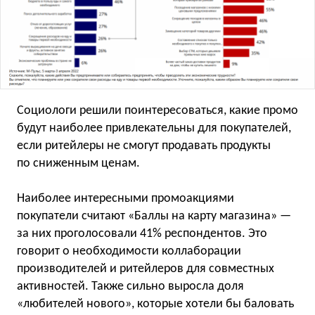
Социологи решили поинтересоваться, какие промо
будут наиболее привлекательны для покупателей,
если ритейлеры не смогут продавать продукты
по сниженным ценам.
Наиболее интересными промоакциями
покупатели считают «Баллы на карту магазина» —
за них проголосовали 41% респондентов. Это
говорит о необходимости коллаборации
производителей и ритейлеров для совместных
активностей. Также сильно выросла доля
«любителей нового», которые хотели бы баловать