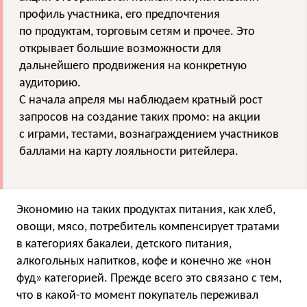
профиль участника, его предпочтения
по продуктам, торговым сетям и прочее. Это
открывает большие возможности для
дальнейшего продвижения на конкретную
аудиторию.
С начала апреля мы наблюдаем кратный рост
запросов на создание таких промо: на акции
с играми, тестами, вознаграждением участников
баллами на карту лояльности ритейлера.
Экономию на таких продуктах питания, как хлеб,
овощи, мясо, потребитель компенсирует тратами
в категориях бакалеи, детского питания,
алкогольных напитков, кофе и конечно же «нон
фуд» категорией. Прежде всего это связано с тем,
что в какой-то момент покупатель переживал