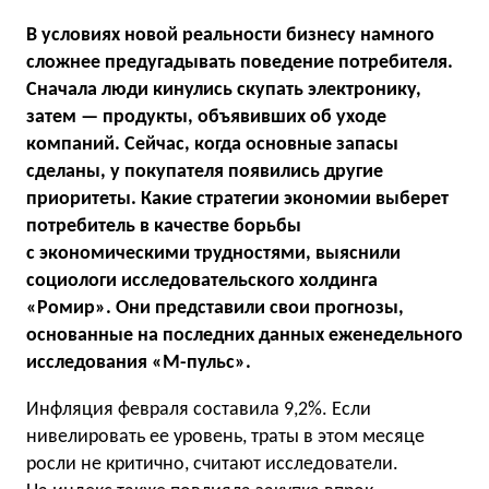
В условиях новой реальности бизнесу намного
сложнее предугадывать поведение потребителя.
Сначала люди кинулись скупать электронику,
затем — продукты, объявивших об уходе
компаний. Сейчас, когда основные запасы
сделаны, у покупателя появились другие
приоритеты. Какие стратегии экономии выберет
потребитель в качестве борьбы
с экономическими трудностями, выяснили
социологи исследовательского холдинга
«Ромир». Они представили свои прогнозы,
основанные на последних данных еженедельного
исследования «М-пульс».
Инфляция февраля составила 9,2%. Если
нивелировать ее уровень, траты в этом месяце
росли не критично, считают исследователи.