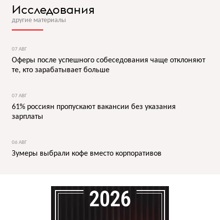
Исследования
другие материалы
07 АВГ
Оферы после успешного собеседования чаще отклоняют
те, кто зарабатывает больше
07 АВГ
61% россиян пропускают вакансии без указания
зарплаты
06 АВГ
Зумеры выбрали кофе вместо корпоративов