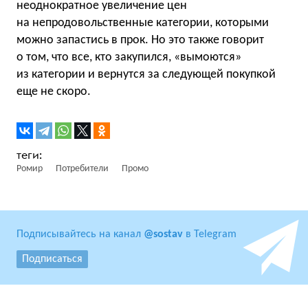
неоднократное увеличение цен
на непродовольственные категории, которыми
можно запастись в прок. Но это также говорит
о том, что все, кто закупился, «вымоются»
из категории и вернутся за следующей покупкой
еще не скоро.
Ромир
Потребители
Промо
Подписывайтесь на канал
@sostav
в Telegram
Подписаться