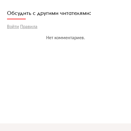
Обсудить с другими читателями:
Войти
Правила
Нет комментариев.