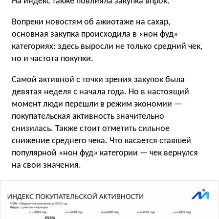
На индекс также повлияла закупка впрок.
Вопреки новостям об ажиотаже на сахар,
основная закупка происходила в «нон фуд»
категориях: здесь выросли не только средний чек,
но и частота покупки.
Самой активной с точки зрения закупок была
девятая неделя с начала года. Но в настоящий
момент люди перешли в режим экономии —
покупательская активность значительно
снизилась. Также стоит отметить сильное
снижение среднего чека. Что касается ставшей
популярной «нон фуд» категории — чек вернулся
на свои значения.