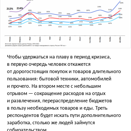
Чтобы удержаться на плаву в период кризиса,
в первую очередь человек откажется
от дорогостоящих покупок и товаров длительного
пользования: бытовой техники, автомобилей
и прочего. На втором месте с небольшим
отрывом — сокращение расходов на отдых
и развлечения, перераспределение бюджетов
в пользу необходимых товаров и еды. Треть
респондентов будет искать пути дополнительного
заработка, столько же людей займутся
собирательством.