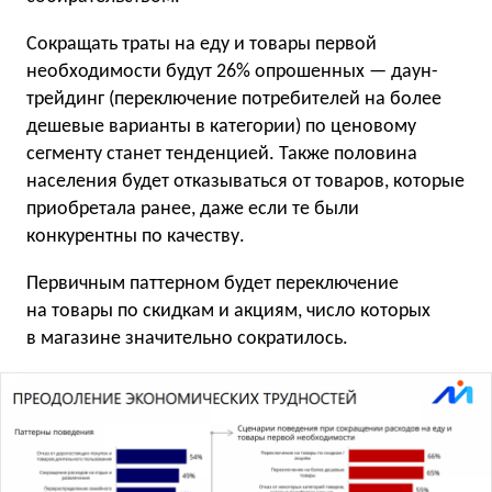
Сокращать траты на еду и товары первой
необходимости будут 26% опрошенных — даун-
трейдинг (переключение потребителей на более
дешевые варианты в категории) по ценовому
сегменту станет тенденцией. Также половина
населения будет отказываться от товаров, которые
приобретала ранее, даже если те были
конкурентны по качеству.
Первичным паттерном будет переключение
на товары по скидкам и акциям, число которых
в магазине значительно сократилось.