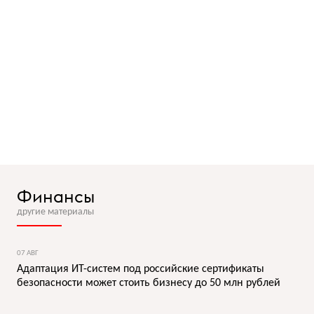
Финансы
другие материалы
07 АВГ
Адаптация ИТ-систем под российские сертификаты
безопасности может стоить бизнесу до 50 млн рублей