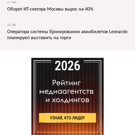
07 АВГ
Оборот ИТ-сектора Москвы вырос на 40%
06 АВГ
Оператора системы бронирования авиабилетов Leonardo
планируют выставить на торги