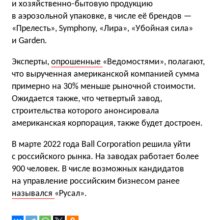
и хозяйственно-бытовую продукцию
в аэрозольной упаковке, в числе её брендов —
«Прелесть», Symphony, «Лира», «Убойная сила»
и Garden.
Эксперты,
опрошенные
«Ведомостями», полагают,
что вырученная американской компанией сумма
примерно на 30% меньше рыночной стоимости.
Ожидается также, что четвертый завод,
строительства которого анонсировала
американская корпорация, также будет достроен.
В марте 2022 года Ball Corporation решила уйти
с российского рынка. На заводах работает более
900 человек. В числе возможных кандидатов
на управление российским бизнесом ранее
назывался
«Русал».