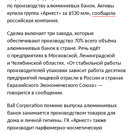
по производству алюминиевых банок. Активы
купила группа «Арнест» за $530 млн,
сообщила
российская компания.
Сделка включает три завода, которые
обеспечивают производство 70% всего объёма
алюминиевых банок в стране. Речь идёт
о предприятиях в Московской, Ленинградской
и Челябинской областях. «От стабильной работы
производителей упаковки зависит работа десятков
предприятий пищевой отрасли в России и странах
Евразийского Экономического Союза» —
говорится в сообщении.
Ball Corporation помимо выпуска алюминиевых
банок занимается производством товаров для
дома и личной гигиены. ГК «Арнест» также
производит парфюмерно-косметическую