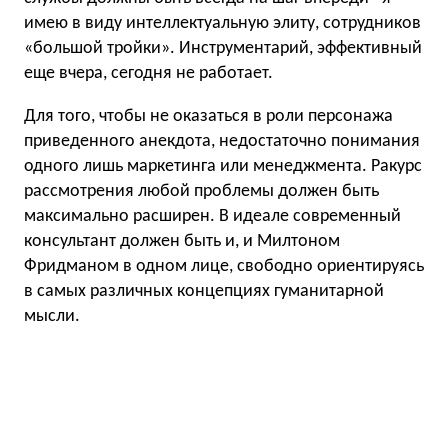
имею в виду интеллектуальную элиту, сотрудников
«большой тройки». Инструментарий, эффективный
еще вчера, сегодня не работает.
Для того, чтобы не оказаться в роли персонажа
приведенного анекдота, недостаточно понимания
одного лишь маркетинга или менеджмента. Ракурс
рассмотрения любой проблемы должен быть
максимально расширен. В идеале современный
консультант должен быть и, и Милтоном
Фридманом в одном лице, свободно ориентируясь
в самых различных концепциях гуманитарной
мысли.