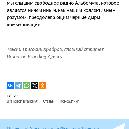
мы слышим свободное радио Альбемута, которое
является ничем иным, как нашим коллективным
разумом, преодолевающим черные дыры
коммуникации.
Текст: Григорий Храбров, главный стратег
Brandson Branding Agency
Brandson Branding
Статьи
Консалтинг