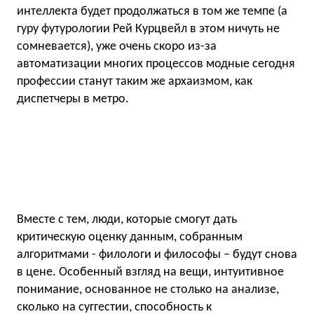
интеллекта будет продолжаться в том же темпе (а
гуру футурологии Рей Курцвейл в этом ничуть не
сомневается), уже очень скоро из-за
автоматизации многих процессов модные сегодня
профессии станут таким же архаизмом, как
диспетчеры в метро.
Вместе с тем, люди, которые смогут дать
критическую оценку данным, собранным
алгоритмами - филологи и философы – будут снова
в цене. Особенный взгляд на вещи, интуитивное
понимание, основанное не столько на анализе,
сколько на суггестии, способность к