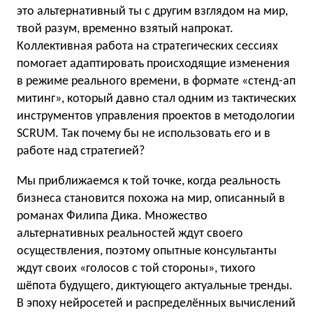
это альтернативный ты с другим взглядом на мир,
твой разум, временно взятый напрокат.
Коллективная работа на стратегических сессиях
помогает адаптировать происходящие изменения
в режиме реального времени, в формате «стенд-ап
митинг», который давно стал одним из тактических
инструментов управления проектов в методологии
SCRUM. Так почему бы не использовать его и в
работе над стратегией?
Мы приближаемся к той точке, когда реальность
бизнеса становится похожа на мир, описанный в
романах Филипа Дика. Множество
альтернативных реальностей ждут своего
осуществления, поэтому опытные консультанты
ждут своих «голосов с той стороны», тихого
шёпота будущего, диктующего актуальные тренды.
В эпоху нейросетей и распределённых вычислений