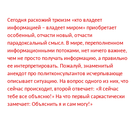
Сегодня расхожий трюизм «кто владеет
информацией – владеет миром» приобретает
особенный, отчасти новый, отчасти
парадоксальный смысл. В мире, переполненном
информационными потоками, нет ничего важнее,
чем не просто получать информацию, а правильно
ее интерпретировать. Пожалуй, знаменитый
анекдот про политконсультантов исчерпывающе
описывает ситуацию. На вопрос одного из них, что
сейчас происходит, второй отвечает: «Я сейчас
тебе все объясню!» На что первый саркастически
замечает: Объяснить я и сам могу!»