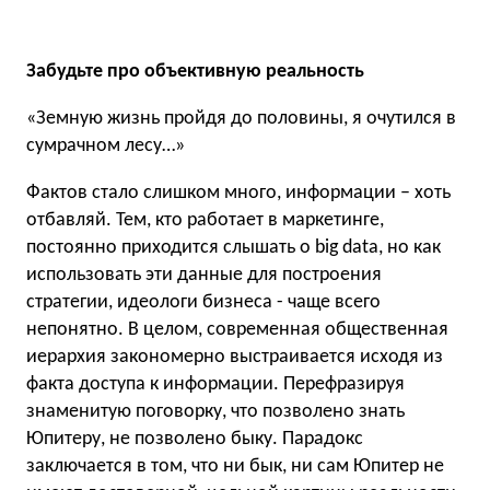
Забудьте про объективную реальность
«Земную жизнь пройдя до половины, я очутился в
сумрачном лесу…»
Фактов стало слишком много, информации – хоть
отбавляй. Тем, кто работает в маркетинге,
постоянно приходится слышать о big data, но как
использовать эти данные для построения
стратегии, идеологи бизнеса - чаще всего
непонятно. В целом, современная общественная
иерархия закономерно выстраивается исходя из
факта доступа к информации. Перефразируя
знаменитую поговорку, что позволено знать
Юпитеру, не позволено быку. Парадокс
заключается в том, что ни бык, ни сам Юпитер не