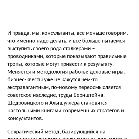
И правда, мы, консультанты, все меньше говорим,
что именно надо делать, и все больше пытаемся
выступить своего рода сталкерами –
проводниками, которые показывают правильные
тропы, которые могут привести к результату.
Меняется и методология работы: деловые игры,
бизнес-квесты уже не кажутся чем-то
экстравагантным, по-новому переосмысляется
советское наследие, труды Бернштейна,
Щедровицкого и Альтшуллера становятся
настольными книгами современных стратегов и
консультантов.
Сократический метод, базирующийся на