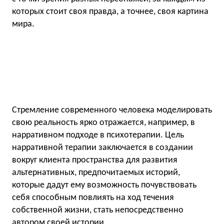
которых стоит своя правда, а точнее, своя картина
мира.
Стремление современного человека моделировать
свою реальность ярко отражается, например, в
нарративном подходе в психотерапии. Цель
нарративной терапии заключается в создании
вокруг клиента пространства для развития
альтернативных, предпочитаемых историй,
которые дадут ему возможность почувствовать
себя способным повлиять на ход течения
собственной жизни, стать непосредственно
автором своей истории.