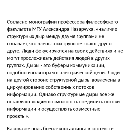
Согласно монографии профессора философского
факультета МГУ Александра Назарчука, «наличие
структурных дыр между двумя группами не
означает, что члены этих групп не знают друг о
друге. Люди фокусируются на своих действиях и не
могут прослеживать действия людей в других
группах. Дыры - это буферы коммуникации,
подобно изоляторам в электрической цепи. Люди
на другой стороне структурной дыры вовлечены в
циркулирование собственных потоков
информации. Однако структурные дыры все же
оставляют людям возможность соединить потоки
информации и осуществлять совместные
проекты».
Какова же роль бренд-консалтинга в контексте