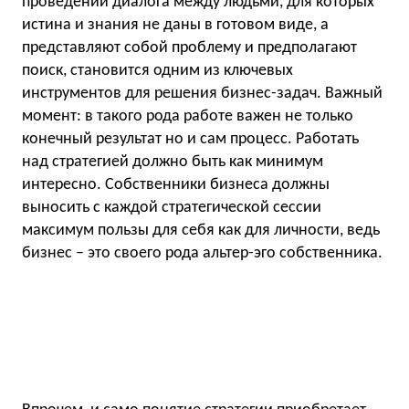
проведении диалога между людьми, для которых
истина и знания не даны в готовом виде, а
представляют собой проблему и предполагают
поиск, становится одним из ключевых
инструментов для решения бизнес-задач. Важный
момент: в такого рода работе важен не только
конечный результат но и сам процесс. Работать
над стратегией должно быть как минимум
интересно. Собственники бизнеса должны
выносить с каждой стратегической сессии
максимум пользы для себя как для личности, ведь
бизнес – это своего рода альтер-эго собственника.