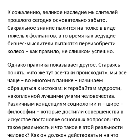
К сожалению, великое наследие мыслителей
прошлого сегодня основательно забыто.
Сакральное знание пылится на полке в виде
тяжелых фолиантов, в то время как ведущие
бизнес-мыслители пытаются переизобрести
колесо – как правило, не слишком успешно.
Однако практика показывает другое. Стараясь
понять, «что же тут все-таки происходит», мы все
чаще – во многом в панике – начинаем
обращаться к истокам: к терабайтам мудрости,
накопленной лучшими умами человечества.
Различным концепциям социологии и – шире –
философии – которые достигли совершенства в
искусстве постановке основных вопросов: что
такое реальность и что такое в этой реальности
человек? Как он должен действовать и на что