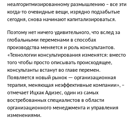
неалгоритмизированному размышлению – все эти
когда-то очевидные вещи, изрядно подзабытые
сегодня, снова начинают капитализироваться.
Поэтому нет ничего удивительного, что вслед за
глобальными переменами в способах
производства меняется и роль консультантов.
«Технологии консультирования изменятся: вместо
того чтобы просто описывать происходящее,
консультанты встанут во главе перемен.
Появляется новый рынок — организационная
терапия, меняющая неэффективные компании», –
отмечает Ицхак Адизес, один из самых
востребованных специалистов в области
организационного менеджмента и управления
изменениями.