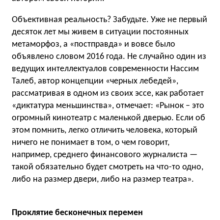
Объективная реальность? Забудьте. Уже не первый
десяток лет мы живем в ситуации постоянных
метаморфоз, а «постправда» и вовсе было
объявлено словом 2016 года. Не случайно один из
ведущих интеллектуалов современности Нассим
Талеб, автор концепции «черных лебедей»,
рассматривая в одном из своих эссе, как работает
«диктатура меньшинства», отмечает: «Рынок – это
огромный кинотеатр с маленькой дверью. Если об
этом помнить, легко отличить человека, который
ничего не понимает в том, о чем говорит,
например, среднего финансового журналиста —
такой обязательно будет смотреть на что-то одно,
либо на размер двери, либо на размер театра».
Проклятие бесконечных перемен