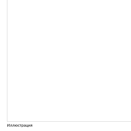
Иллюстрация