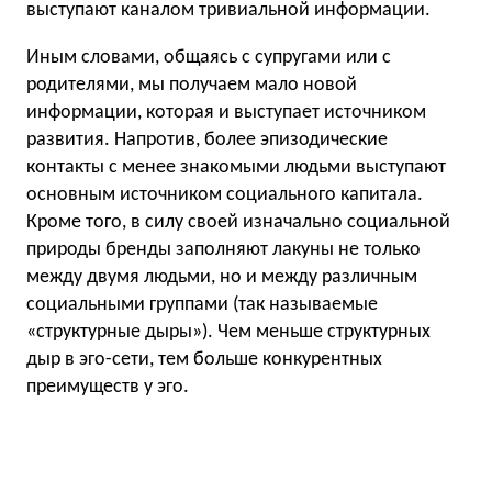
выступают каналом тривиальной информации.
Иным словами, общаясь с супругами или с
родителями, мы получаем мало новой
информации, которая и выступает источником
развития. Напротив, более эпизодические
контакты с менее знакомыми людьми выступают
основным источником социального капитала.
Кроме того, в силу своей изначально социальной
природы бренды заполняют лакуны не только
между двумя людьми, но и между различным
социальными группами (так называемые
«структурные дыры»). Чем меньше структурных
дыр в эго-сети, тем больше конкурентных
преимуществ у эго.