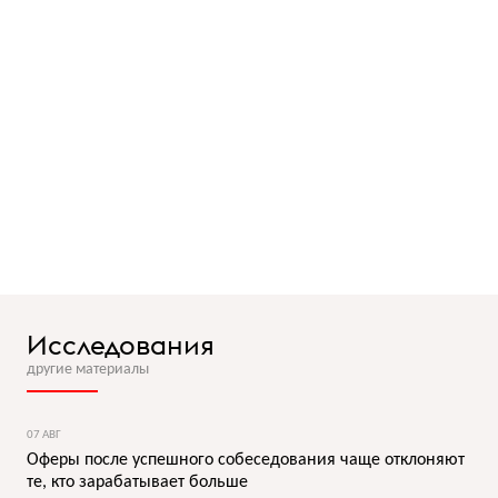
Исследования
другие материалы
07 АВГ
Оферы после успешного собеседования чаще отклоняют
те, кто зарабатывает больше