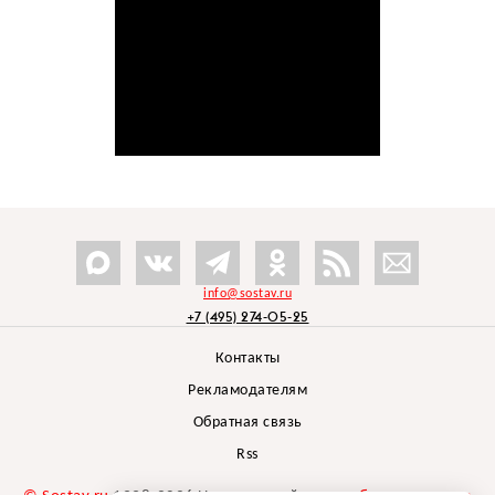
info@sostav.ru
+7 (495) 274-05-25
Контакты
Рекламодателям
Обратная связь
Rss