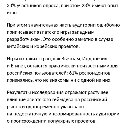
33% участников опроса, при этом 23% имеют опыт
игры.
При этом значительная часть аудитории ошибочно
приписывает азиатские игры западным
разработчикам. Это особенно заметно в случае
китайских и корейских проектов.
Игры из таких стран, как Вьетнам, Индонезия
и Египет, остаются практически неизвестными для
российских пользователей: 61% респондентов
признались, что не знакомы ни с одной из них.
Результаты исследования отражают растущее
влияние азиатского геймдева на российский
рынок и одновременно указывают
на недостаточную информированность аудитории
о происхождении популярных проектов.