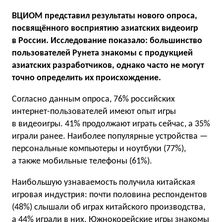
ВЦИОМ представил результаты нового опроса,
посвящённого восприятию азиатских видеоигр
в России. Исследование показало: большинство
пользователей Рунета знакомы с продукцией
азиатских разработчиков, однако часто не могут
точно определить их происхождение.
Согласно данным опроса, 76% российских
интернет-пользователей имеют опыт игры
в видеоигры. 41% продолжают играть сейчас, а 35%
играли ранее. Наиболее популярные устройства —
персональные компьютеры и ноутбуки (77%),
а также мобильные телефоны (61%).
Наибольшую узнаваемость получила китайская
игровая индустрия: почти половина респондентов
(48%) слышали об играх китайского производства,
а 44% играли в них. Южнокорейские игры знакомы