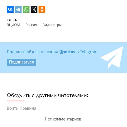
ВЦИОМ
Россия
Видеоигры
Подписывайтесь на канал
@sostav
в Telegram
Подписаться
Обсудить с другими читателями:
Войти
Правила
Нет комментариев.