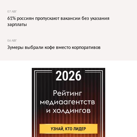
07 АВГ
61% россиян пропускают вакансии без указания
зарплаты
06 АВГ
Зумеры выбрали кофе вместо корпоративов