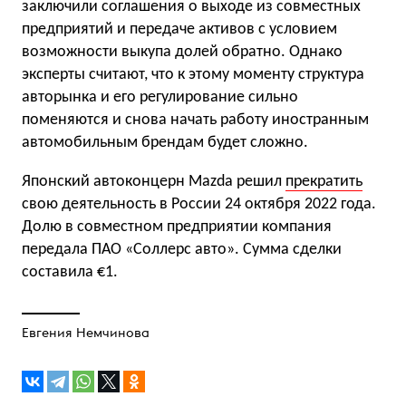
заключили соглашения о выходе из совместных
предприятий и передаче активов с условием
возможности выкупа долей обратно. Однако
эксперты считают, что к этому моменту структура
авторынка и его регулирование сильно
поменяются и снова начать работу иностранным
автомобильным брендам будет сложно.
Японский автоконцерн Mazda решил
прекратить
свою деятельность в России 24 октября 2022 года.
Долю в совместном предприятии компания
передала ПАО «Соллерс авто». Сумма сделки
составила €1.
Евгения Немчинова