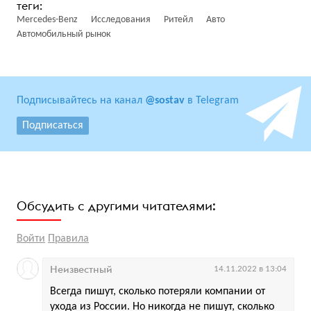
Mercedes-Benz
Исследования
Ритейл
Авто
Автомобильный рынок
Подписывайтесь на канал
@sostav
в Telegram
Подписаться
Обсудить с другими читателями:
Войти
Правила
Неизвестный
14.11.2022 в 13:04
Всегда пишут, сколько потеряли компании от
ухода из России. Но никогда не пишут, сколько