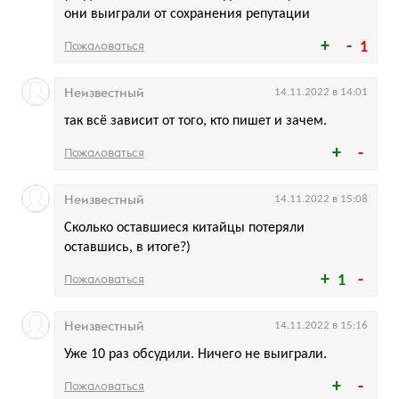
они выиграли от сохранения репутации
Пожаловаться
1
Неизвестный
14.11.2022 в 14:01
так всё зависит от того, кто пишет и зачем.
Пожаловаться
Неизвестный
14.11.2022 в 15:08
Сколько оставшиеся китайцы потеряли
оставшись, в итоге?)
Пожаловаться
1
Неизвестный
14.11.2022 в 15:16
Уже 10 раз обсудили. Ничего не выиграли.
Пожаловаться