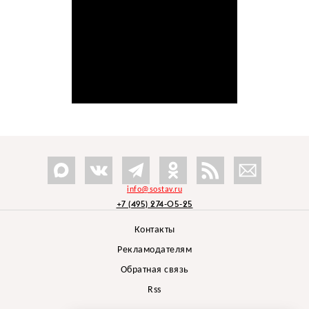
info@sostav.ru
+7 (495) 274-05-25
Контакты
Рекламодателям
Обратная связь
Rss