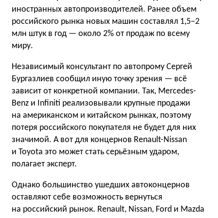
иностранных автопроизводителей. Ранее объем
российского рынка новых машин составлял 1,5−2
млн штук в год — около 2% от продаж по всему
миру.
Независимый консультант по автопрому Сергей
Бургазлиев сообщил иную точку зрения — всё
зависит от конкретной компании. Так, Mercedes-
Benz и Infiniti реализовывали крупные продажи
на американском и китайском рынках, поэтому
потеря российского покупателя не будет для них
значимой. А вот для концернов Renault-Nissan
и Toyota это может стать серьёзным ударом,
полагает эксперт.
Однако большинство ушедших автоконцернов
оставляют себе возможность вернуться
на российский рынок. Renault, Nissan, Ford и Mazda