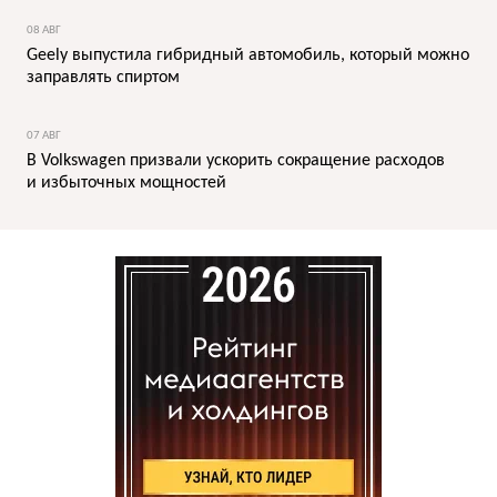
08 АВГ
Geely выпустила гибридный автомобиль, который можно
заправлять спиртом
07 АВГ
В Volkswagen призвали ускорить сокращение расходов
и избыточных мощностей