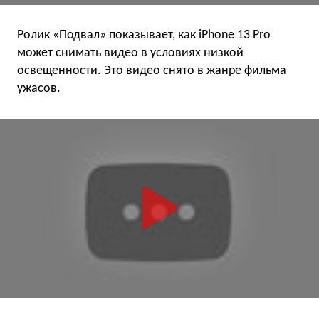
Ролик «Подвал» показывает, как iPhone 13 Pro
может снимать видео в условиях низкой
освещенности. Это видео снято в жанре фильма
ужасов.