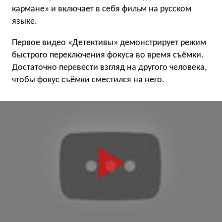
кармане» и включает в себя фильм на русском
языке.
Первое видео «Детективы» демонстрирует режим
быстрого переключения фокуса во время съёмки.
Достаточно перевести взгляд на другого человека,
чтобы фокус съёмки сместился на него.