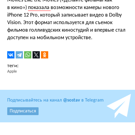
Movies Like the Movies («Делайте фильмы как
в кино»)
показала
возможности камеры нового
iPhone 12 Pro, который записывает видео в Dolby
Vision. Этот формат используется для съемок
фильмов голливудских киностудий и впервые стал
доступен на мобильном устройстве.
Apple
Подписывайтесь на канал
@sostav
в Telegram
Подписаться