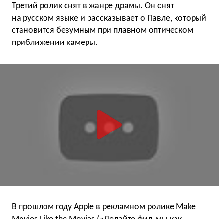
Третий ролик снят в жанре драмы. Он снят
на русском языке и рассказывает о Павле, который
становится безумным при плавном оптическом
приближении камеры.
В прошлом году Apple в рекламном ролике Make