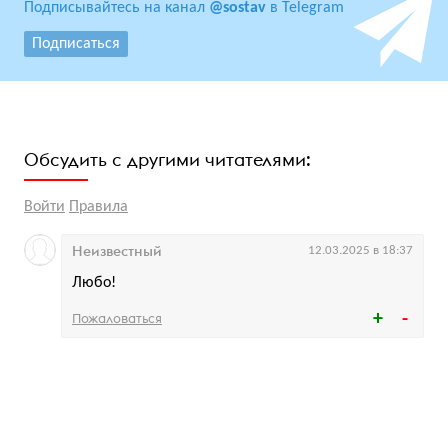
Подписывайтесь на канал
@sostav
в Telegram
Подписаться
Обсудить с другими читателями:
Войти
Правила
Неизвестный
12.03.2025 в 18:37
Любо!
Пожаловаться