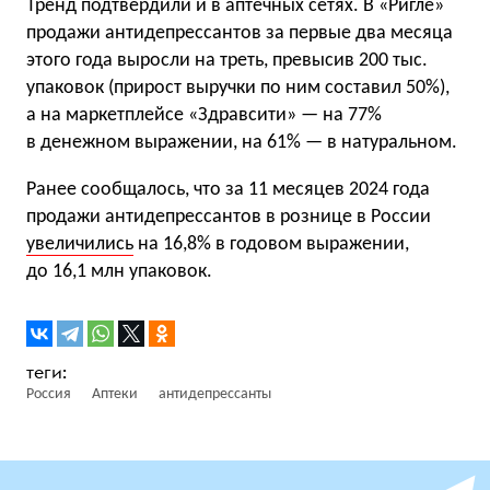
Тренд подтвердили и в аптечных сетях. В «Ригле»
продажи антидепрессантов за первые два месяца
этого года выросли на треть, превысив 200 тыс.
упаковок (прирост выручки по ним составил 50%),
а на маркетплейсе «Здравсити» — на 77%
в денежном выражении, на 61% — в натуральном.
Ранее сообщалось, что за 11 месяцев 2024 года
продажи антидепрессантов в рознице в России
увеличились
на 16,8% в годовом выражении,
до 16,1 млн упаковок.
Россия
Аптеки
антидепрессанты