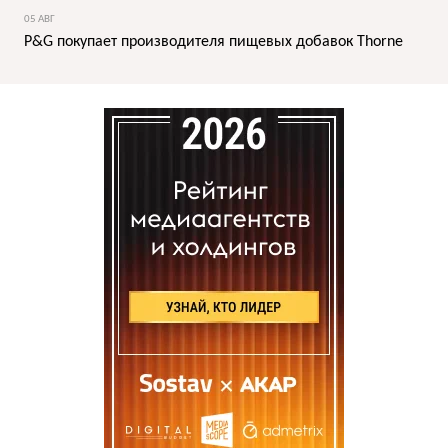
05 АВГ
P&G покупает производителя пищевых добавок Thorne