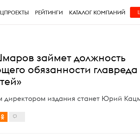
ЕЦПРОЕКТЫ
РЕЙТИНГИ
КАТАЛОГ КОМПАНИЙ
маров займет должность
щего обязанности главреда
тей»
 директором издания станет Юрий Кац