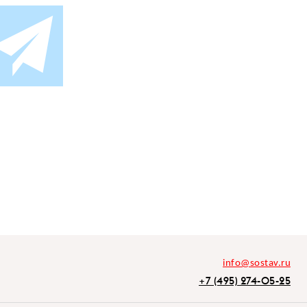
info@sostav.ru
+7 (495) 274-05-25