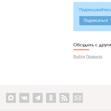
Подписывайтесь
Подписаться
Обсудить с друг
Войти
Правила