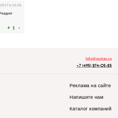
.2017 в 14:26
 Раздует
1
info@sostav.ru
+7 (495) 274-05-25
Реклама на сайте
Напишите нам
Каталог компаний