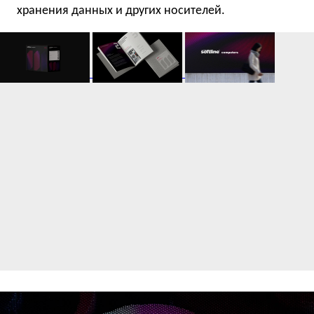
хранения данных и других носителей.