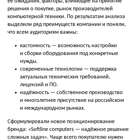
ее ожидания, факторы, влияющие на принятие
решения о покупке, рынок производителей
компьютерной техники. По результатам анализа
выделили ряд преимуществ компании и поняли,
что всем аудиториям важны:
кастомность — возможность настройки
и сборки оборудования под конкретные
нужды.
современные технологии — поддержка
актуальных технических требований,
лицензий и ПО.
надёжность — собственное производство
и многолетнее присутствие на российском
и международном рынках.
Сформулировали новое позиционирование
бренда: «Softline сomputers — надёжное решение
сложных задач». Чаще всего покупателю нужен