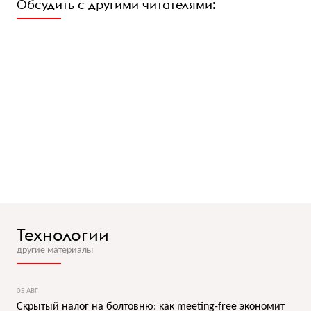
Обсудить с другими читателями:
Технологии
другие материалы
05 АВГ
Скрытый налог на болтовню: как meeting-free экономит