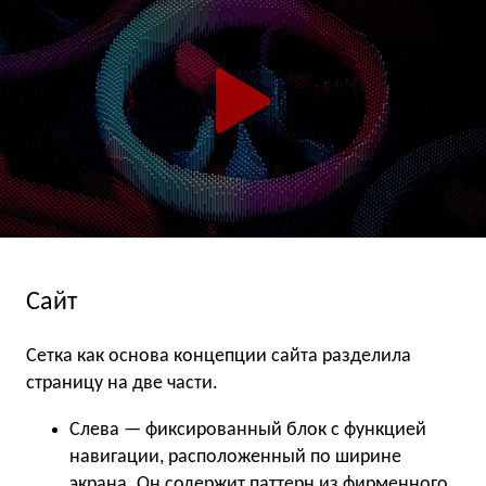
Сайт
Сетка как основа концепции сайта разделила
страницу на две части.
Слева — фиксированный блок с функцией
навигации, расположенный по ширине
экрана. Он содержит паттерн из фирменного