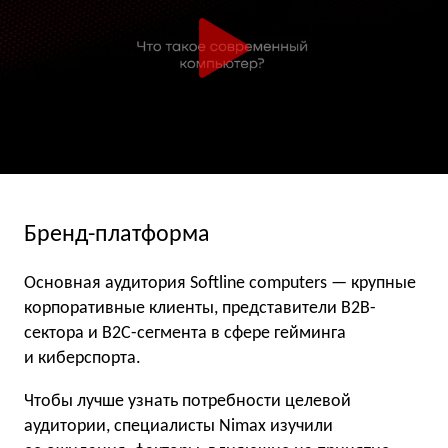
Бренд-платформа
Основная аудитория Softline computers
— крупные
корпоративные клиенты, представители B2B-
сектора и B2C-сегмента в сфере гейминга
и киберспорта.
Чтобы лучше узнать потребности целевой
аудитории, специалисты Nimax изучили