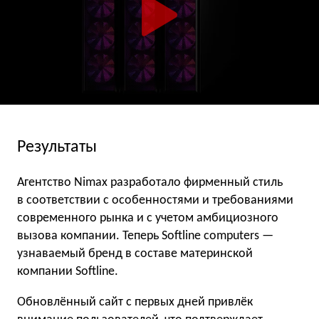
Результаты
Агентство Nimax разработало фирменный стиль
в соответствии с особенностями и требованиями
современного рынка и с учетом амбициозного
вызова компании. Теперь Softline сomputers —
узнаваемый бренд в составе материнской
компании Softline.
Обновлённый сайт с первых дней привлёк