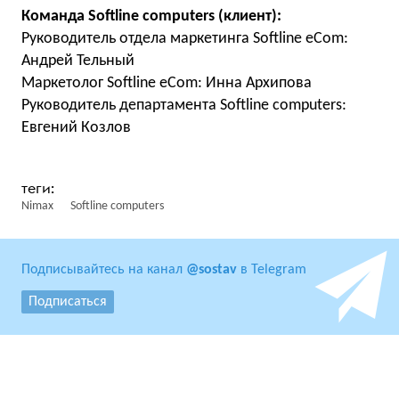
Команда Softline computers (клиент):
Руководитель отдела маркетинга Softline eCom:
Андрей Тельный
Маркетолог Softline eCom: Инна Архипова
Руководитель департамента Softline computers:
Евгений Козлов
Nimax
Softline сomputers
Подписывайтесь на канал
@sostav
в Telegram
Подписаться