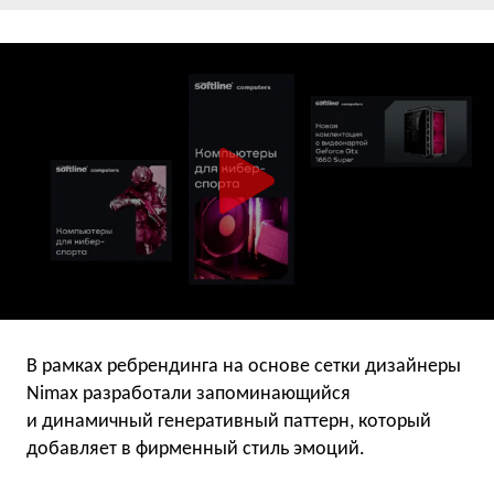
В рамках ребрендинга на основе сетки дизайнеры
Nimax разработали запоминающийся
и динамичный генеративный паттерн, который
добавляет в фирменный стиль эмоций.