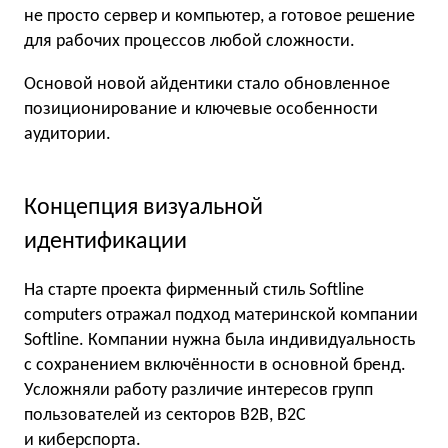
не просто сервер и компьютер, а готовое решение
для рабочих процессов любой сложности.
Основой новой айдентики стало обновленное
позиционирование и ключевые особенности
аудитории.
Концепция визуальной
идентификации
На старте проекта фирменный стиль Softline
computers отражал подход материнской компании
Softline. Компании нужна была индивидуальность
с сохранением включённости в основной бренд.
Усложняли работу различие интересов групп
пользователей из секторов B2B, B2C
и киберспорта.