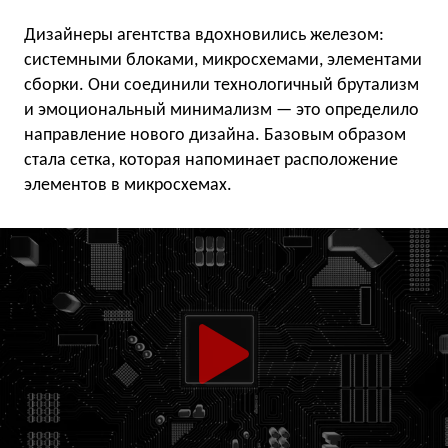
Дизайнеры агентства вдохновились железом:
системными блоками, микросхемами, элементами
сборки. Они соединили технологичный брутализм
и эмоциональный минимализм — это определило
направление нового дизайна. Базовым образом
стала сетка, которая напоминает расположение
элементов в микросхемах.