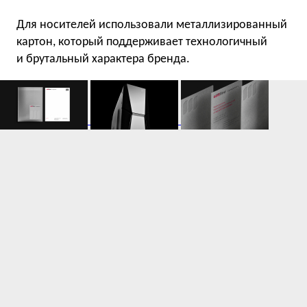
Для носителей использовали металлизированный
картон, который поддерживает технологичный
и брутальный характера бренда.