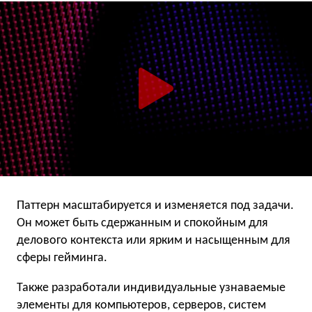
Паттерн масштабируется и изменяется под задачи.
Он может быть сдержанным и спокойным для
делового контекста или ярким и насыщенным для
сферы гейминга.
Также разработали индивидуальные узнаваемые
элементы для компьютеров, серверов, систем