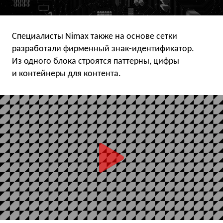
Специалисты Nimax также на основе сетки
разработали фирменный знак-идентификатор.
Из одного блока строятся паттерны, цифры
и контейнеры для контента.