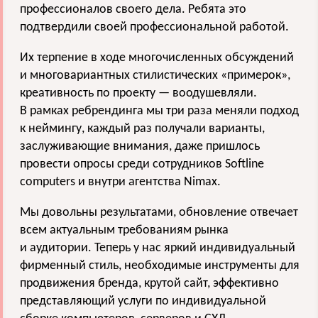
профессионалов своего дела. Ребята это
подтвердили своей профессиональной работой.
Их терпение в ходе многочисленных обсуждений
и многовариантных стилистических «примерок»,
креативность по проекту — воодушевляли.
В рамках ребрендинга мы три раза меняли подход
к неймингу, каждый раз получали варианты,
заслуживающие внимания, даже пришлось
провести опросы среди сотрудников Softline
сomputers и внутри агентства Nimax.
Мы довольны результатами, обновление отвечает
всем актуальным требованиям рынка
и аудитории. Теперь у нас яркий индивидуальный
фирменный стиль, необходимые инструменты для
продвижения бренда, крутой сайт, эффективно
представляющий услуги по индивидуальной