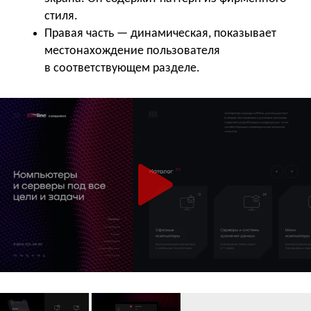
стиля.
Правая часть — динамическая, показывает
местонахождение пользователя
в соответствующем разделе.