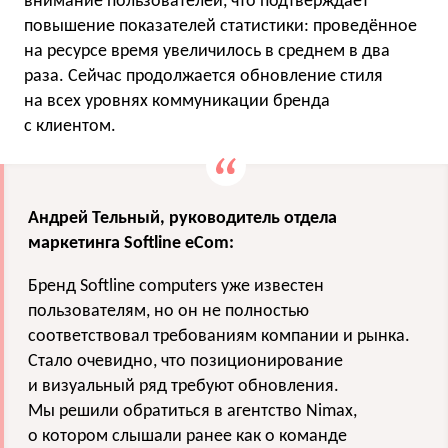
внимание пользователей, что подтверждает
повышение показателей статистики: проведённое
на ресурсе время увеличилось в среднем в два
раза. Сейчас продолжается обновление стиля
на всех уровнях коммуникации бренда
с клиентом.
Андрей Тельный, руководитель отдела
маркетинга
Softline eCom
:
Бренд Softline сomputers уже известен
пользователям, но он не полностью
соответствовал требованиям компании и рынка.
Стало очевидно, что позиционирование
и визуальный ряд требуют обновления.
Мы решили обратиться в агентство Nimax,
о котором слышали ранее как о команде