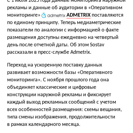
С 1 июля 2025 года данные мониторинга наружной
рекламы и данные об аудитории в «Оперативном
мониторинге»
ADMETRIX
поставляются
по единому принципу. Теперь медиаметрические
показатели по аналогии с информацией о факте
размещения доступны ежедневно на четвертый
день после отчетной даты. Об этом Sostav
рассказали в пресс-службе Admetrix.
Переход на ускоренную поставку данных
развивает возможности базы «Оперативного
мониторинга». С ноября прошлого года она
объединяет классические и цифровые
конструкции наружной рекламы и фиксирует
каждый выход рекламных сообщений с учетом
всех особенностей размещения: схемы вещания,
типа смены изображения, продолжительности
в рамках календарного месяца.