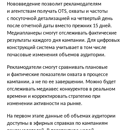
Нововведение позволит рекламодателям
и агентствам получать OTS, охваты и частоты
с посуточной детализацией на четвертый день
после отчетной даты вместо прежних 15 дней.
Медиапланеры смогут отслеживать фактические
результаты каждого дня кампании. Для цифровых
конструкций система учитывает в том числе
почасовые изменения объемов аудитории.
Рекламодатели смогут сравнивать плановые
и фактические показатели охвата в процессе
кампании, а не по ее завершении. Можно будет
отслеживать медиавес конкурентов в реальном
времени и корректировать стратегию при
изменении активности на рынке.
На первом этапе данные об объемах аудитории
доступны в эфирных справках по кампаниям