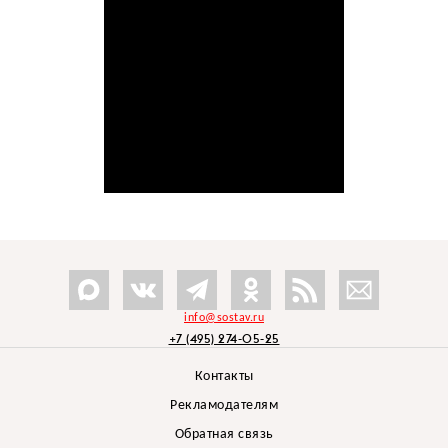
info@sostav.ru
+7 (495) 274-05-25
Контакты
Рекламодателям
Обратная связь