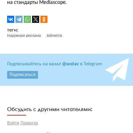
на стандарты Mediascope.
Наружная реклама
Admetrix
Подписывайтесь на канал
@sostav
в Telegram
Подписаться
Обсудить с другими читателями:
Войти
Правила