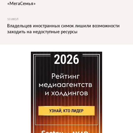
«МегаСемья»
10 ИЮЛ
Владельцев иностранных симок лишили возможности
заходить на недоступные ресурсы