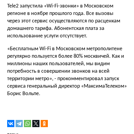
Tele2 запустила «Wi-Fi-звонки» в Московском
регионе в ноябре прошлого года. Все вызовы
через этот сервис осуществляются по расценкам
домашнего тарифа. Абонентская плата за
использование услуги отсутствует.
«Бесплатным Wi-Fi в Московском метрополитене
регулярно пользуется более 80% москвичей. Как и
миллионы наших пользователей, мы видим
потребность в совершении звонков на всей
территории метро», - прокомментировал запуск
сервиса генеральный директор «МаксимаТелеком»
Борис Вольпе.