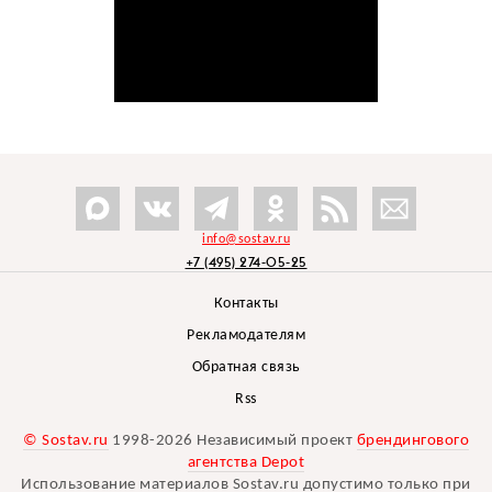
info@sostav.ru
+7 (495) 274-05-25
Контакты
Рекламодателям
Обратная связь
Rss
© Sostav.ru
1998-2026 Независимый проект
брендингового
агентства Depot
Использование материалов Sostav.ru допустимо только при