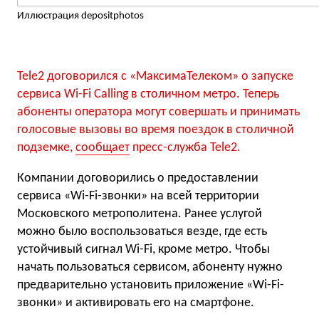
Иллюстрация depositphotos
Tele2 договорился с «МаксимаТелеком» о запуске
сервиса Wi-Fi Calling в столичном метро. Теперь
абоненты оператора могут совершать и принимать
голосовые вызовы во время поездок в столичной
подземке,
сообщает
пресс-служба Tele2.
Компании договорились о предоставлении
сервиса «Wi-Fi-звонки» на всей территории
Московского метрополитена. Ранее услугой
можно было воспользоваться везде, где есть
устойчивый сигнал Wi-Fi, кроме метро. Чтобы
начать пользоваться сервисом, абоненту нужно
предварительно установить приложение «Wi-Fi-
звонки» и активировать его на смартфоне.